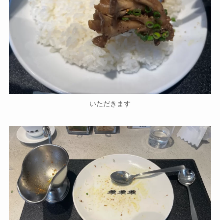
いただきます