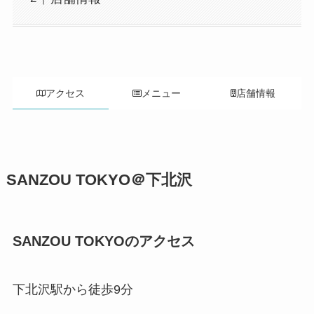
アクセス
メニュー
店舗情報
SANZOU TOKYO＠下北沢
SANZOU TOKYOのアクセス
下北沢駅から徒歩9分