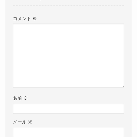
コメント
※
名前
※
メール
※