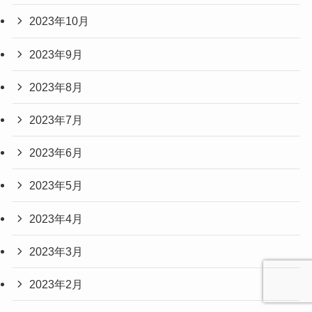
2023年10月
2023年9月
2023年8月
2023年7月
2023年6月
2023年5月
2023年4月
2023年3月
2023年2月