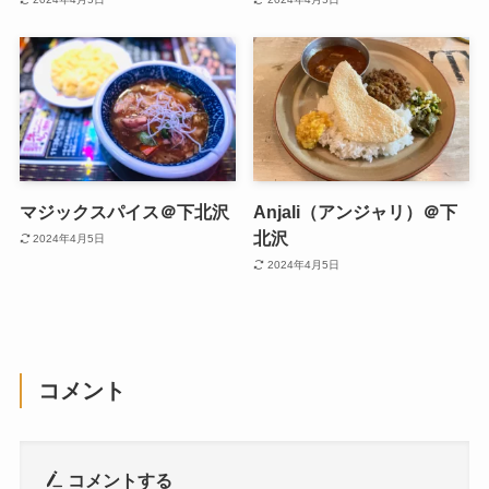
マジックスパイス＠下北沢
Anjali（アンジャリ）＠下
北沢
2024年4月5日
2024年4月5日
コメント
コメントする