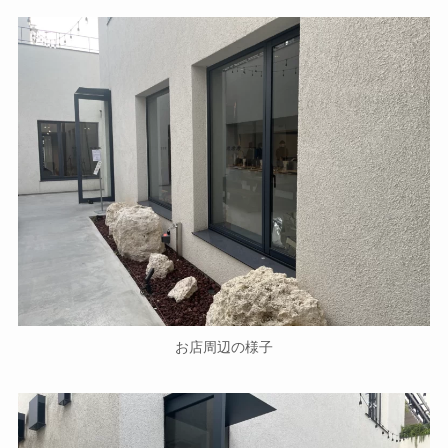
お店周辺の様子