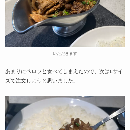
いただきます
あまりにペロッと食べてしまえたので、次はLサイ
ズで注文しようと思いました。