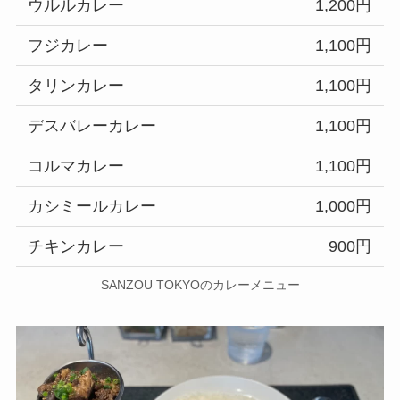
ウルルカレー
1,200円
フジカレー
1,100円
タリンカレー
1,100円
デスバレーカレー
1,100円
コルマカレー
1,100円
カシミールカレー
1,000円
チキンカレー
900円
SANZOU TOKYOのカレーメニュー