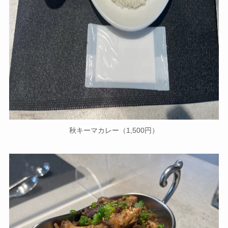
秋キーマカレー（1,500円）