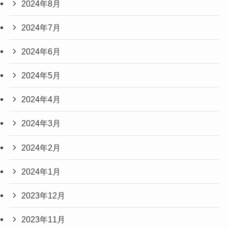
2024年8月
2024年7月
2024年6月
2024年5月
2024年4月
2024年3月
2024年2月
2024年1月
2023年12月
2023年11月