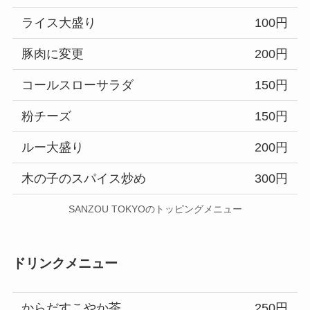
ライス大盛り
100円
豚肉に変更
200円
コールスローサラダ
150円
粉チーズ
150円
ルー大盛り
200円
木の子のスパイス炒め
300円
SANZOU TOKYOのトッピングメニュー
ドリンクメニュー
からだすこやか茶
250円