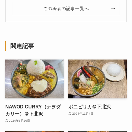
この著者の記事一覧へ
関連記事
NAWOD CURRY（ナヲダ
ポニピリカ＠下北沢
カリー）＠下北沢
2024年11月4日
2024年6月20日