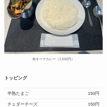
秋キーマカレー（1,500円）
トッピング
半熟たまご
150円
チェダーチーズ
150円