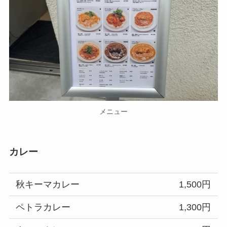
メニュー
カレー
秋キーマカレー
1,500円
ペトラカレー
1,300円