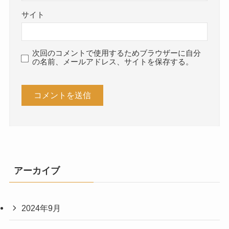
サイト
次回のコメントで使用するためブラウザーに自分
の名前、メールアドレス、サイトを保存する。
アーカイブ
2024年9月