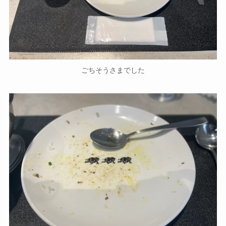
ごちそうさまでした