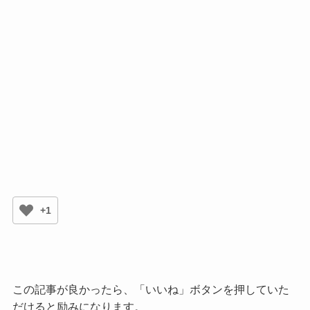
+1
この記事が良かったら、「いいね」ボタンを押していた
だけると励みになります。