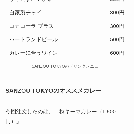
自家製チャイ
300円
コカコーラ プラス
300円
ハートランドビール
500円
カレーに合うワイン
600円
SANZOU TOKYOのドリンクメニュー
SANZOU TOKYOのオススメカレー
今回注文したのは、「秋キーマカレー（1,500
円）」