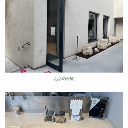
お店の外観