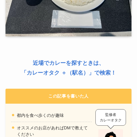
近場でカレーを探すときは、
「
カレーオタク ＋（駅名）
」で検索！
この記事を書いた人
監修者
都内を食べ歩くのが趣味
カレーオタク
オススメのお店があればDMで教えて
ください