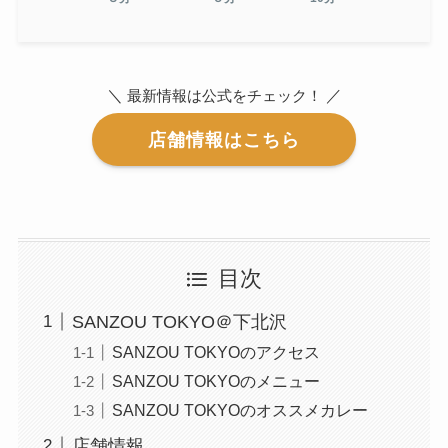
＼
／
最新情報は公式をチェック！
店舗情報はこちら
目次
SANZOU TOKYO＠下北沢
SANZOU TOKYOのアクセス
SANZOU TOKYOのメニュー
SANZOU TOKYOのオススメカレー
店舗情報