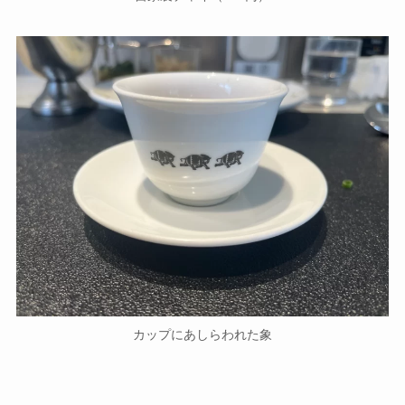
カップにあしらわれた象