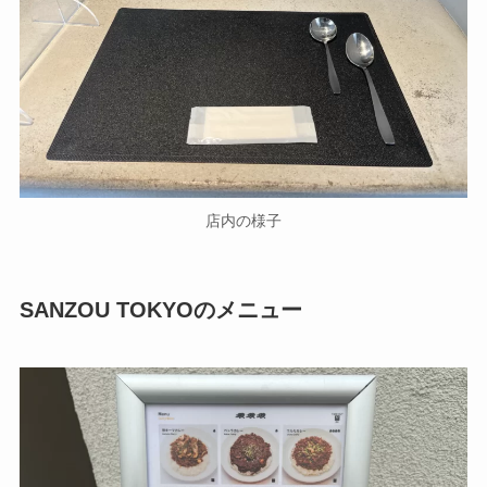
店内の様子
SANZOU TOKYOのメニュー