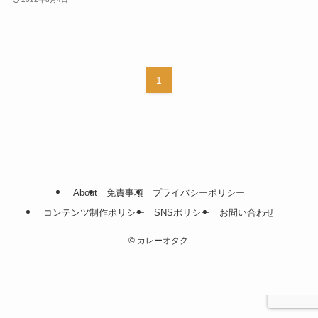
1
About
免責事項
プライバシーポリシー
コンテンツ制作ポリシー
SNSポリシー
お問い合わせ
©
カレーオタク.