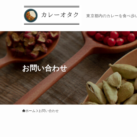
東京都内のカレーを食べ歩
お問い合わせ
ホーム
お問い合わせ