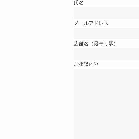
氏名
メールアドレス
店舗名（最寄り駅）
ご相談内容