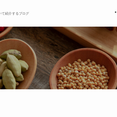
いて紹介するブログ