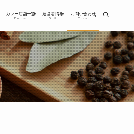
カレー店舗一覧
運営者情報
お問い合わせ
Database
Profile
Contact