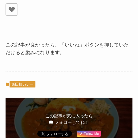
この記事が良かったら、「いいね」ボタンを押していた
だけると励みになります。
飯田橋カレー
この記事が気に入ったら
フォローしてね！
Follow Me