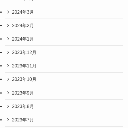
2024年3月
2024年2月
2024年1月
2023年12月
2023年11月
2023年10月
2023年9月
2023年8月
2023年7月