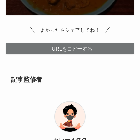
よかったらシェアしてね！
URLをコピーする
記事監修者