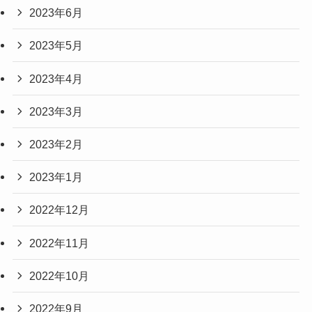
2023年6月
2023年5月
2023年4月
2023年3月
2023年2月
2023年1月
2022年12月
2022年11月
2022年10月
2022年9月