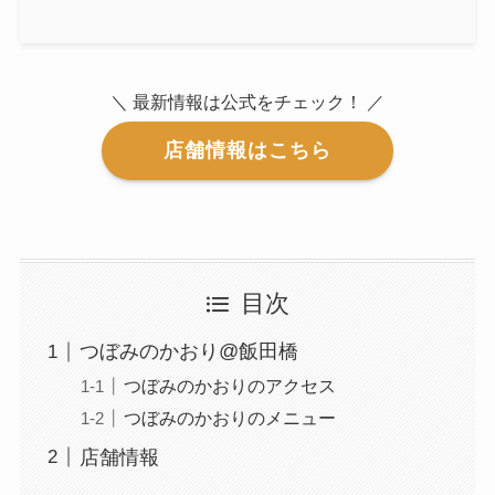
＼ 最新情報は公式をチェック！ ／
店舗情報はこちら
目次
つぼみのかおり@飯田橋
つぼみのかおりのアクセス
つぼみのかおりのメニュー
店舗情報