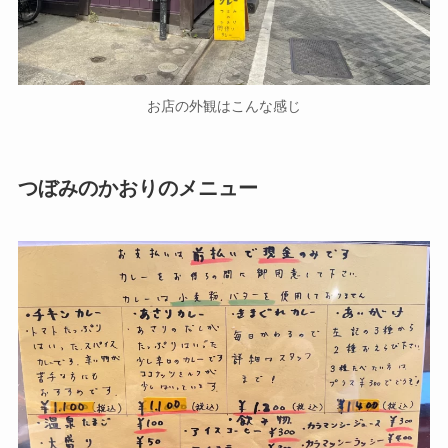
お店の外観はこんな感じ
つぼみのかおりのメニュー