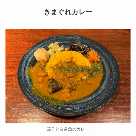
きまぐれカレー
茄子と白身魚のカレー