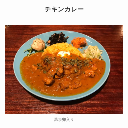
チキンカレー
温泉卵入り