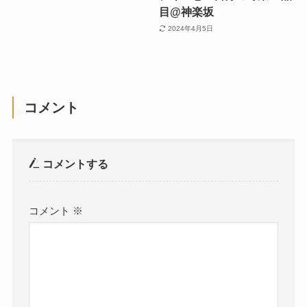
目@神楽坂
2024年4月5日
コメント
コメントする
コメント
※