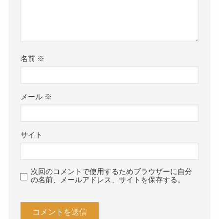
名前
※
メール
※
サイト
次回のコメントで使用するためブラウザーに自分
の名前、メールアドレス、サイトを保存する。