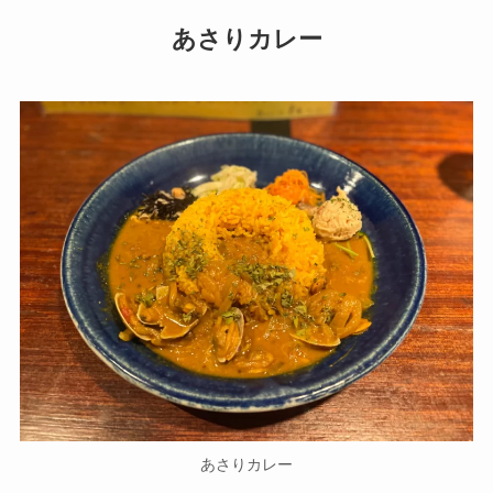
あさりカレー
あさりカレー