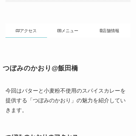
アクセス
メニュー
店舗情報
つぼみのかおり@飯田橋
今回はバターと小麦粉不使用のスパイスカレーを
提供する「つぼみのかおり」の魅力を紹介してい
きます。