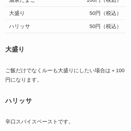
温泉たまご
100円（税込）
大盛り
50円（税込）
ハリッサ
50円（税込）
大盛り
ご飯だけでなくルーも大盛りにしたい場合は＋100
円になります。
ハリッサ
辛口スパイスペーストです。