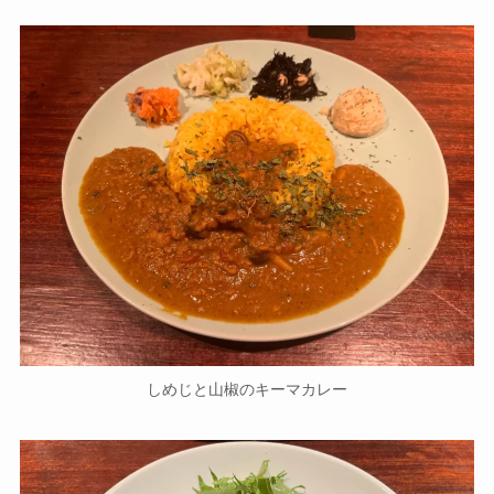
しめじと山椒のキーマカレー