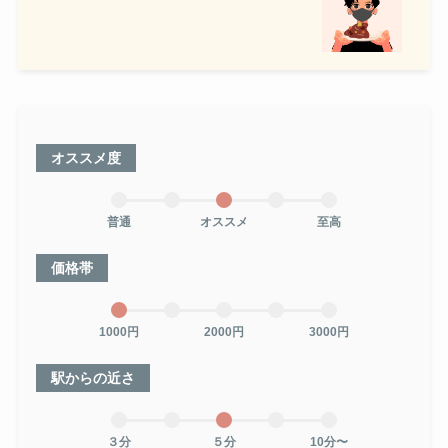
オススメ度
普通
オススメ
至高
価格帯
1000円
2000円
3000円
駅からの近さ
３分
５分
10分〜