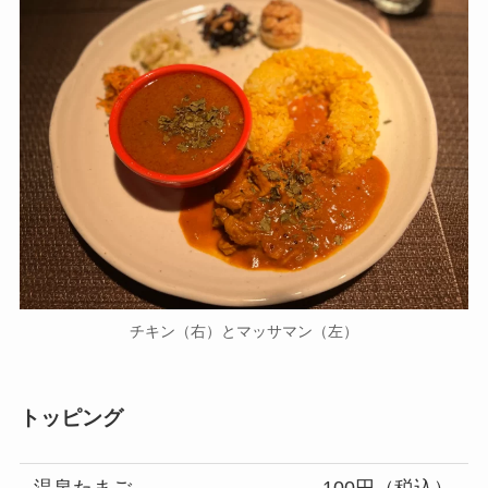
チキン（右）とマッサマン（左）
トッピング