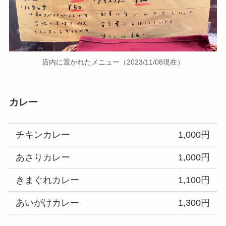
店内に置かれたメニュー（2023/11/08現在）
カレー
チキンカレー
1,000円
あさりカレー
1,000円
きまぐれカレー
1,100円
あいがけカレー
1,300円