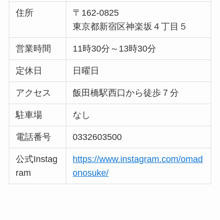
住所
〒162-0825
東京都新宿区神楽坂４丁目５
営業時間
11時30分～13時30分
定休日
日曜日
アクセス
飯田橋駅西口から徒歩７分
駐車場
なし
電話番号
0332603500
公式Instag
https://www.instagram.com/omad
ram
onosuke/