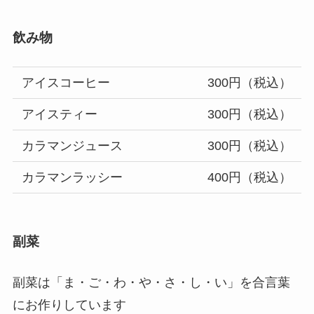
飲み物
アイスコーヒー
300円（税込）
アイスティー
300円（税込）
カラマンジュース
300円（税込）
カラマンラッシー
400円（税込）
副菜
副菜は「ま・ご・わ・や・さ・し・い」を合言葉
にお作りしています