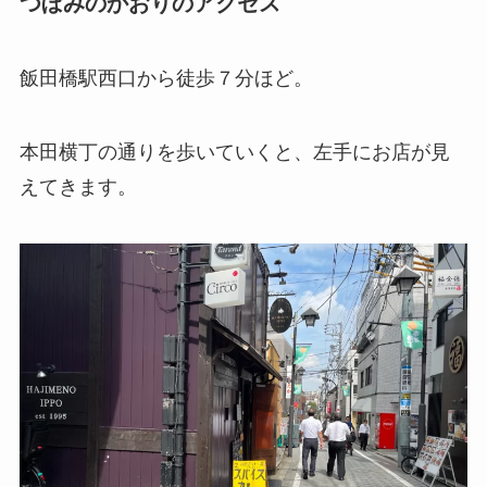
つぼみのかおりのアクセス
飯田橋駅西口から徒歩７分ほど。
本田横丁の通りを歩いていくと、左手にお店が見
えてきます。