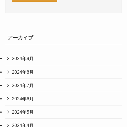
アーカイブ
2024年9月
2024年8月
2024年7月
2024年6月
2024年5月
2024年4月