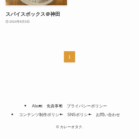
スパイスボックス＠神田
2024年8月3日
1
About
免責事項
プライバシーポリシー
コンテンツ制作ポリシー
SNSポリシー
お問い合わせ
©
カレーオタク.