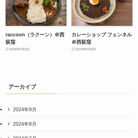
raccoon（ラクーン）＠西
カレーショップ フェンネル
荻窪
＠西荻窪
2024年4月5日
2024年4月5日
アーカイブ
2024年9月
2024年8月