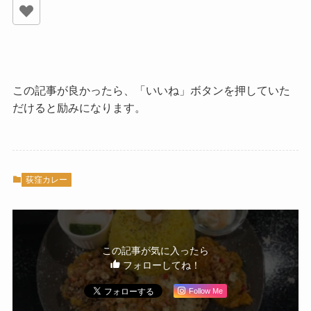
この記事が良かったら、「いいね」ボタンを押していた
だけると励みになります。
荻窪カレー
この記事が気に入ったら
フォローしてね！
Follow Me