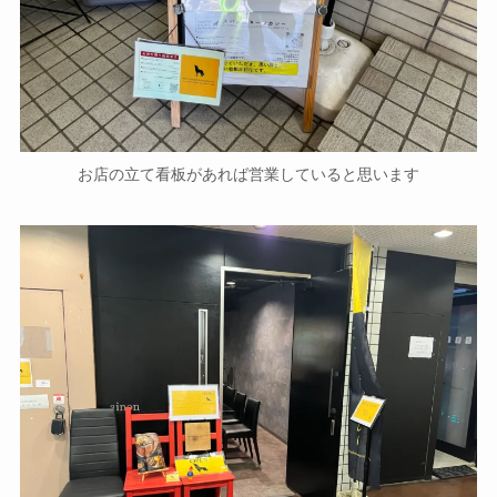
お店の立て看板があれば営業していると思います