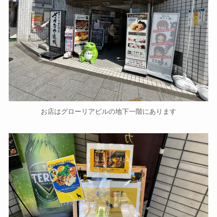
お店はグローリアビルの地下一階にあります