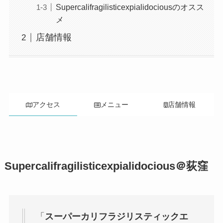
Supercalifragilisticexpialidociousのオスス
メ
店舗情報
アクセス
メニュー
店舗情報
Supercalifragilisticexpialidocious＠荻窪
「
スーパーカリフラジリスティックエ