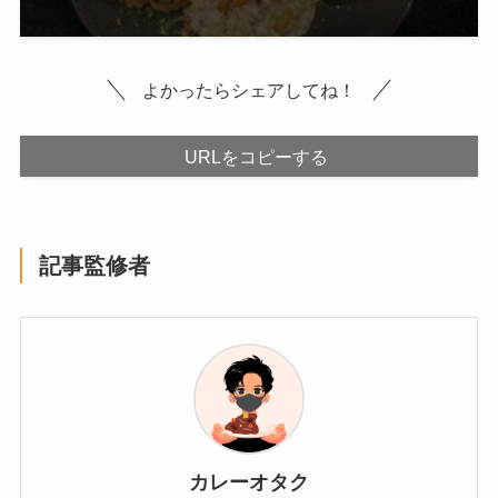
よかったらシェアしてね！
URLをコピーする
記事監修者
カレーオタク