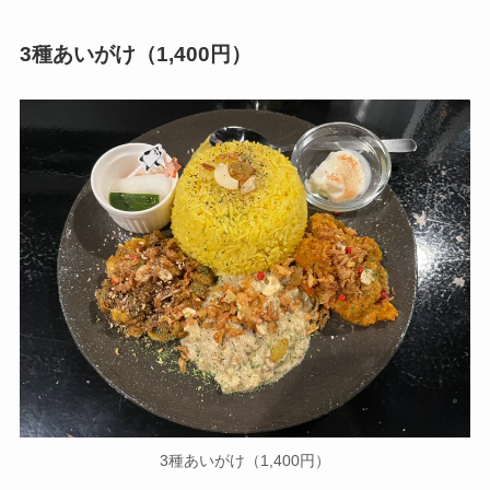
3種あいがけ（1,400円）
3種あいがけ（1,400円）