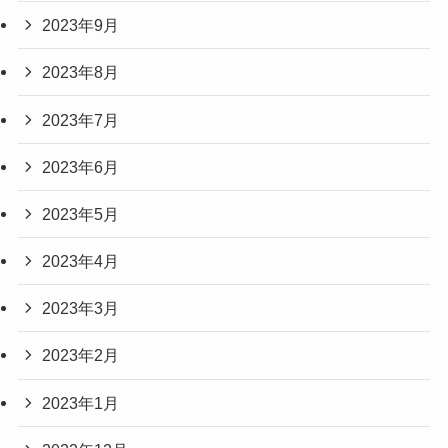
2023年9月
2023年8月
2023年7月
2023年6月
2023年5月
2023年4月
2023年3月
2023年2月
2023年1月