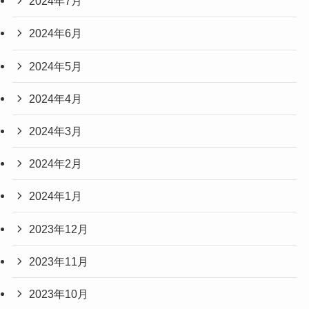
2024年7月
2024年6月
2024年5月
2024年4月
2024年3月
2024年2月
2024年1月
2023年12月
2023年11月
2023年10月