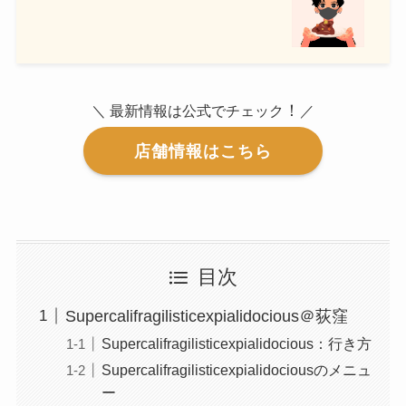
！
＼ 最新情報は公式でチェック
／
店舗情報はこちら
目次
Supercalifragilisticexpialidocious＠荻窪
Supercalifragilisticexpialidocious：行き方
Supercalifragilisticexpialidociousのメニュ
ー