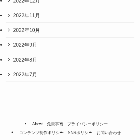
2022年12月
2022年11月
2022年10月
2022年9月
2022年8月
2022年7月
About
免責事項
プライバシーポリシー
コンテンツ制作ポリシー
SNSポリシー
お問い合わせ