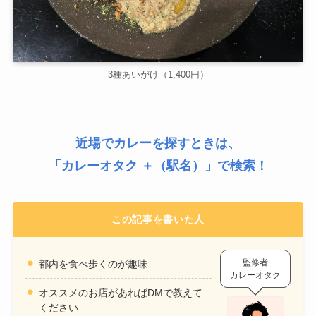
3種あいがけ（1,400円）
近場でカレーを探すときは、
「
カレーオタク ＋（駅名）
」で検索！
この記事を書いた人
監修者
都内を食べ歩くのが趣味
カレーオタク
オススメのお店があればDMで教えて
ください