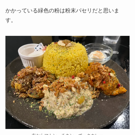
かかっている緑色の粉は粉末パセリだと思いま
す。