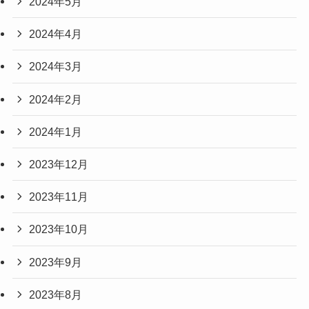
2024年5月
2024年4月
2024年3月
2024年2月
2024年1月
2023年12月
2023年11月
2023年10月
2023年9月
2023年8月