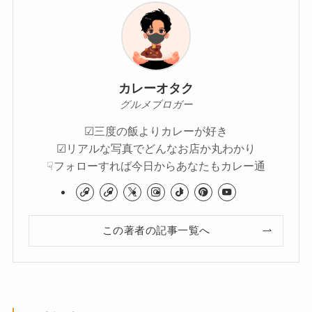
カレーオタク
グルメブロガー
☑︎三度の飯よりカレーが好き
☑︎リアルな写真でどんなお店か丸わかり
☟フォローすれば今日からあなたもカレー通
この著者の記事一覧へ