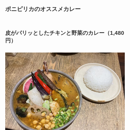
ポニピリカのオススメカレー
皮がパリッとしたチキンと野菜のカレー（1,480
円）