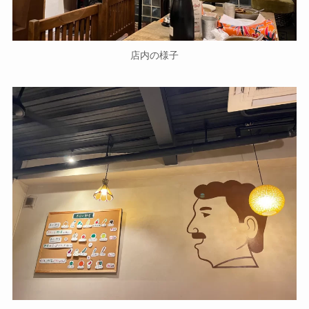
店内の様子