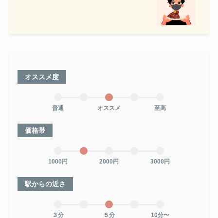
オススメ度
普通
オススメ
至高
価格帯
1000円
2000円
3000円
駅からの近さ
３分
５分
10分〜