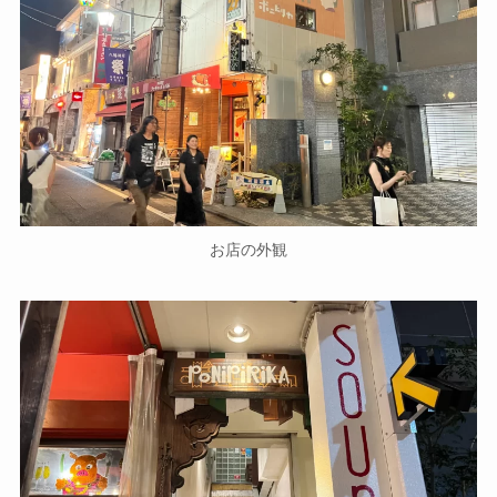
お店の外観