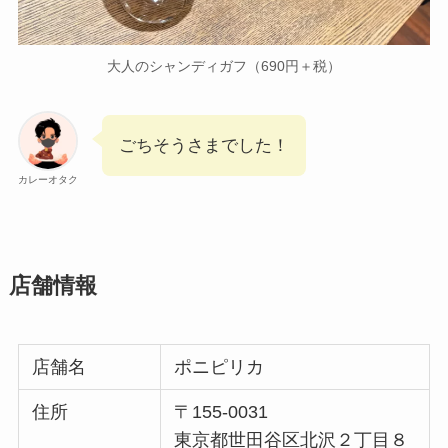
大人のシャンディガフ（690円＋税）
ごちそうさまでした！
カレーオタク
店舗情報
店舗名
ポニピリカ
住所
〒155-0031
東京都世田谷区北沢２丁目８