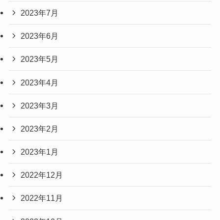
2023年7月
2023年6月
2023年5月
2023年4月
2023年3月
2023年2月
2023年1月
2022年12月
2022年11月