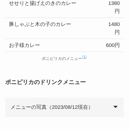
せせりと揚げえのきのカレー
1380
円
豚しゃぶと木の子のカレー
1480
円
お子様カレー
600円
1
ポニピリカのメニュー
ポニピリカのドリンクメニュー
メニューの写真（2023/08/12現在）