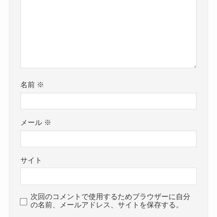
名前
※
メール
※
サイト
次回のコメントで使用するためブラウザーに自分
の名前、メールアドレス、サイトを保存する。