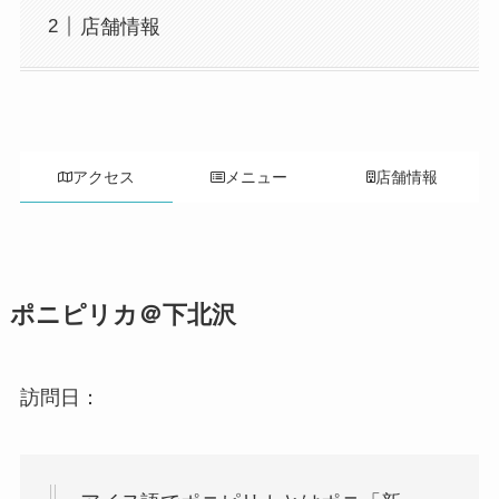
店舗情報
アクセス
メニュー
店舗情報
ポニピリカ＠下北沢
訪問日：