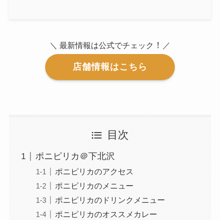
！
＼ 最新情報は公式でチェック
／
店舗情報はこちら
目次
ポニピリカ＠下北沢
ポニピリカのアクセス
ポニピリカのメニュー
ポニピリカのドリンクメニュー
ポニピリカのオススメカレー