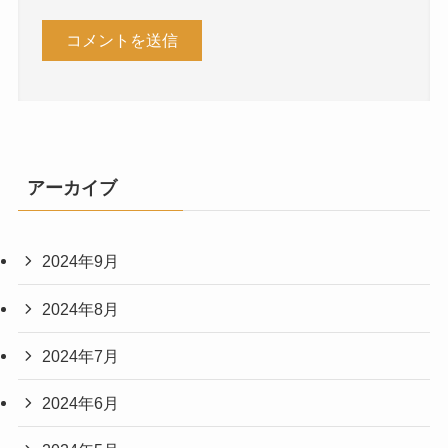
アーカイブ
2024年9月
2024年8月
2024年7月
2024年6月