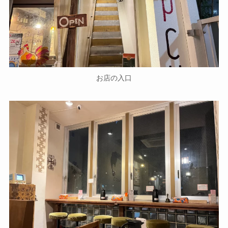
お店の入口