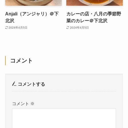
Anjali（アンジャリ）＠下
カレーの店・八月の季節野
北沢
菜のカレー＠下北沢
2024年4月5日
2024年4月5日
コメント
コメントする
コメント
※