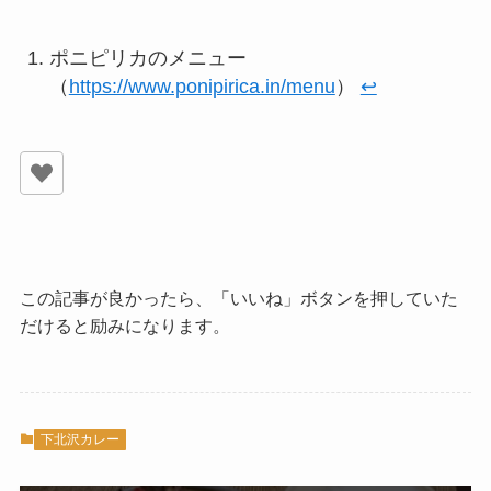
ポニピリカのメニュー
（
https://www.ponipirica.in/menu
）
↩︎
この記事が良かったら、「いいね」ボタンを押していた
だけると励みになります。
下北沢カレー