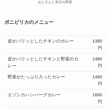
おじさんと本日の野菜
ポニピリカのメニュー
皮がパリッとしたチキンのカレー
1380
円
皮がパリッとしたチキンと野菜のカ
1480
レー
円
野菜がたっぷり入ったカレー
1480
円
エゾシカハンバーグカレー
1680
円