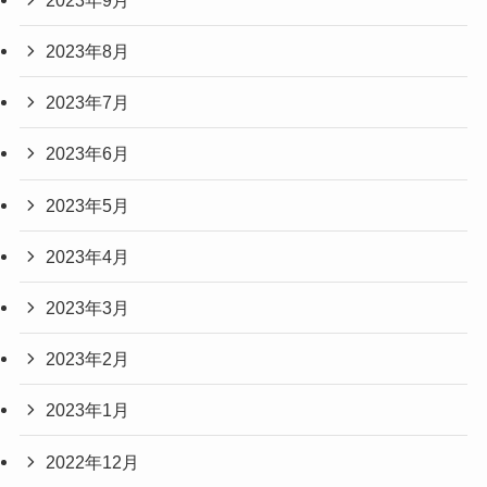
2023年8月
2023年7月
2023年6月
2023年5月
2023年4月
2023年3月
2023年2月
2023年1月
2022年12月