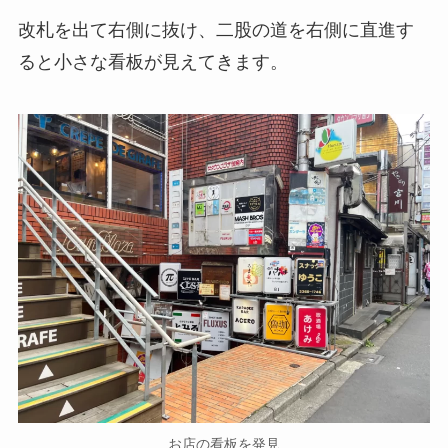
改札を出て右側に抜け、二股の道を右側に直進す
ると小さな看板が見えてきます。
お店の看板を発見