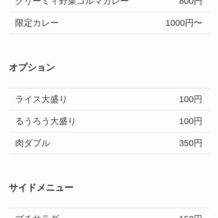
クリーミィ野菜コルマカレー
800円
限定カレー
1000円〜
オプション
ライス大盛り
100円
るうろう大盛り
100円
肉ダブル
350円
サイドメニュー