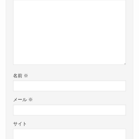
名前
※
メール
※
サイト