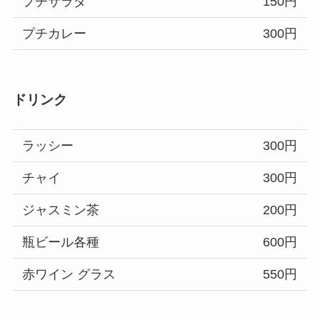
プチサラダ
150円
プチカレー
300円
ドリンク
ラッシー
300円
チャイ
300円
ジャスミン茶
200円
瓶ビール各種
600円
赤ワイン グラス
550円