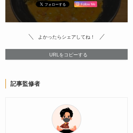
Follow Me
よかったらシェアしてね！
URLをコピーする
記事監修者