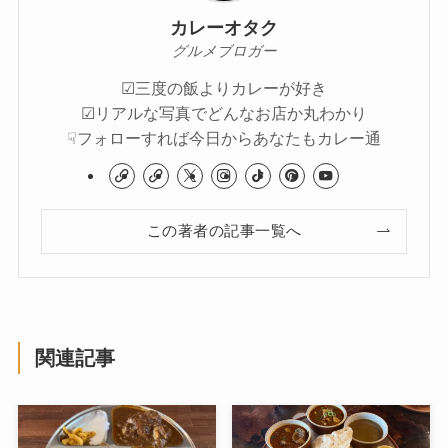
カレーオタク
グルメブロガー
☑︎三度の飯よりカレーが好き
☑︎リアルな写真でどんなお店か丸わかり
☟フォローすれば今日からあなたもカレー通
この著者の記事一覧へ
関連記事