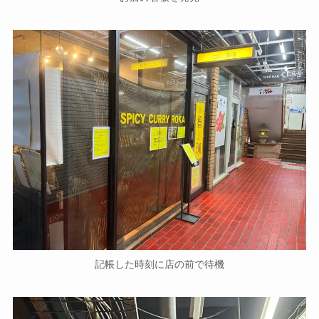
記帳した時刻に店の前で待機