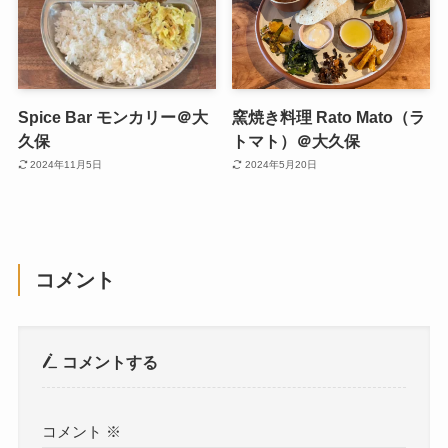
Spice Bar モンカリー＠大
窯焼き料理 Rato Mato（ラ
久保
トマト）＠大久保
2024年11月5日
2024年5月20日
コメント
コメントする
コメント
※