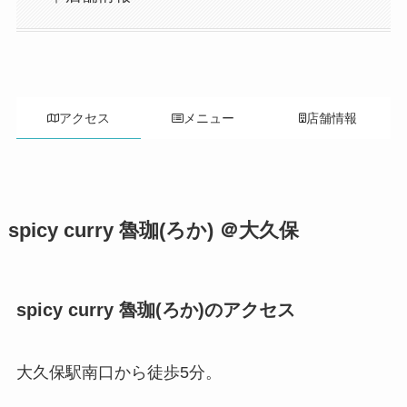
アクセス
メニュー
店舗情報
spicy curry 魯珈(ろか) ＠大久保
spicy curry 魯珈(ろか)のアクセス
大久保駅南口から徒歩5分。