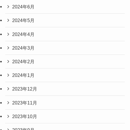
2024年6月
2024年5月
2024年4月
2024年3月
2024年2月
2024年1月
2023年12月
2023年11月
2023年10月
2023年9月