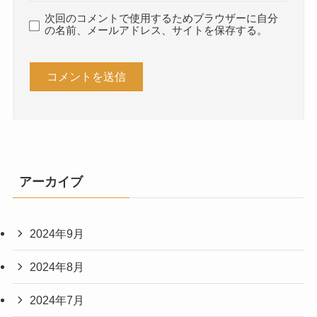
次回のコメントで使用するためブラウザーに自分
の名前、メールアドレス、サイトを保存する。
アーカイブ
2024年9月
2024年8月
2024年7月