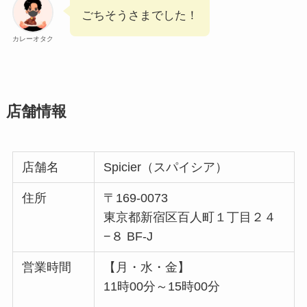
ごちそうさまでした！
カレーオタク
店舗情報
店舗名
Spicier（スパイシア）
住所
〒169-0073
東京都新宿区百人町１丁目２４
−８ BF-J
営業時間
【月・水・金】
11時00分～15時00分