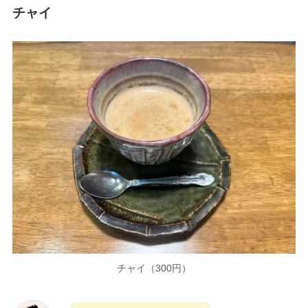
チャイ
チャイ（300円）