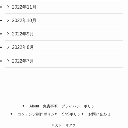
2022年11月
2022年10月
2022年9月
2022年8月
2022年7月
About
免責事項
プライバシーポリシー
コンテンツ制作ポリシー
SNSポリシー
お問い合わせ
©
カレーオタク.