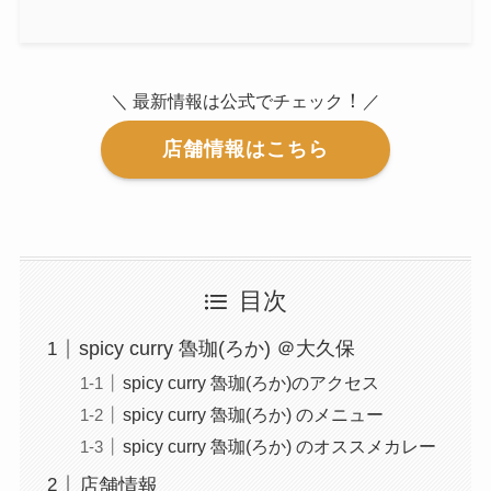
！
＼ 最新情報は公式でチェック
／
店舗情報はこちら
目次
spicy curry 魯珈(ろか) ＠大久保
spicy curry 魯珈(ろか)のアクセス
spicy curry 魯珈(ろか) のメニュー
spicy curry 魯珈(ろか) のオススメカレー
店舗情報