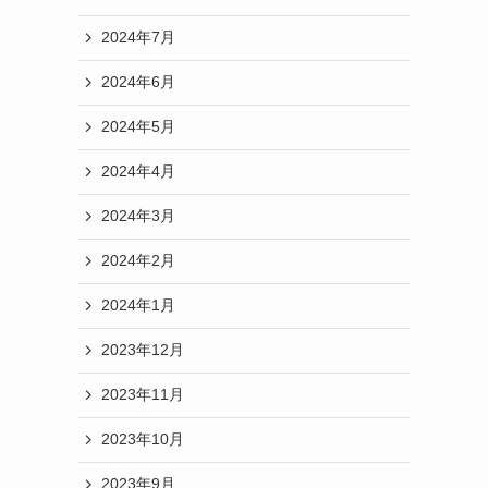
2024年7月
2024年6月
2024年5月
2024年4月
2024年3月
2024年2月
2024年1月
2023年12月
2023年11月
2023年10月
2023年9月