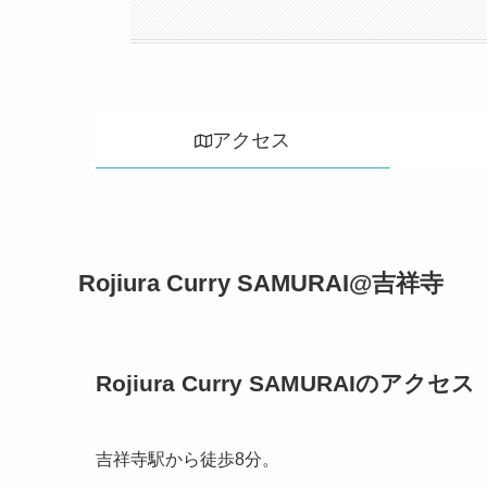
アクセス
Rojiura Curry SAMURAI@吉祥寺
Rojiura Curry SAMURAIのアクセス
吉祥寺駅から徒歩8分。