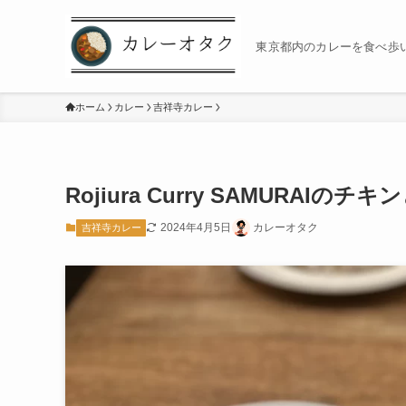
東京都内のカレーを食べ歩
ホーム
カレー
吉祥寺カレー
Rojiura Curry SAMURAI
2024年4月5日
カレーオタク
吉祥寺カレー