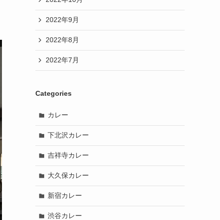
2022年9月
2022年8月
2022年7月
Categories
カレー
下北沢カレー
吉祥寺カレー
大久保カレー
新宿カレー
渋谷カレー