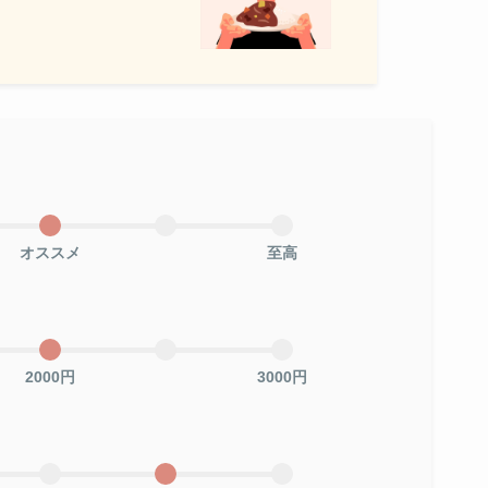
オススメ
至高
2000円
3000円