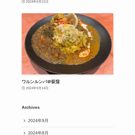
2024年9月21日
ワルンルンパ＠荻窪
2024年9月14日
Archives
2024年9月
2024年8月