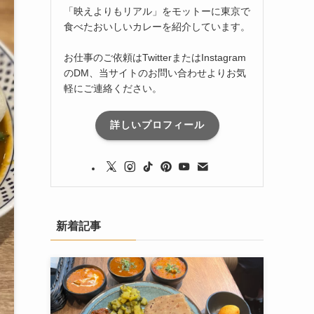
「映えよりもリアル」をモットーに東京で
食べたおいしいカレーを紹介しています。
お仕事のご依頼はTwitterまたはInstagram
のDM、当サイトのお問い合わせよりお気
軽にご連絡ください。
詳しいプロフィール
新着記事