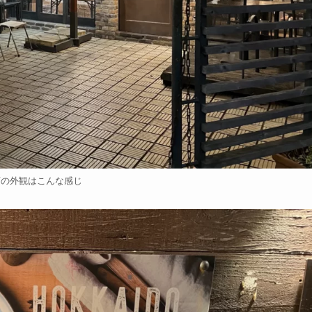
店の外観はこんな感じ