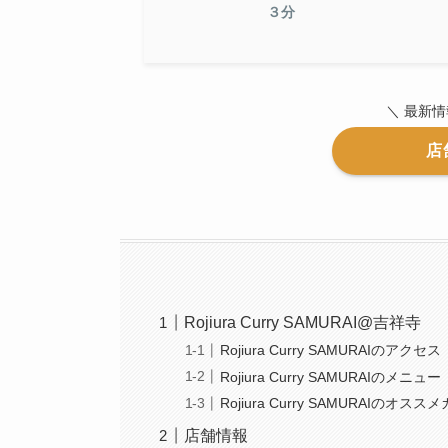
３分
＼ 最新
店
Rojiura Curry SAMURAI@吉祥寺
Rojiura Curry SAMURAIのアクセス
Rojiura Curry SAMURAIのメニュー
Rojiura Curry SAMURAIのオスス
店舗情報