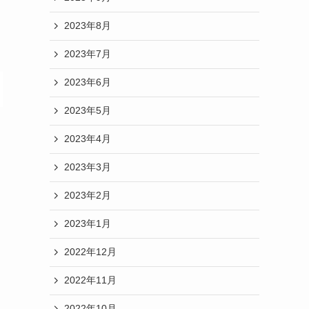
2023年8月
2023年7月
2023年6月
2023年5月
2023年4月
2023年3月
2023年2月
2023年1月
2022年12月
2022年11月
2022年10月