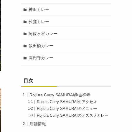
神田カレー
荻窪カレー
阿佐ヶ谷カレー
飯田橋カレー
高円寺カレー
目次
Rojiura Curry SAMURAI@吉祥寺
Rojiura Curry SAMURAIのアクセス
Rojiura Curry SAMURAIのメニュー
Rojiura Curry SAMURAIのオススメカレー
店舗情報