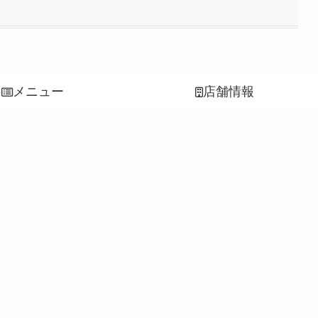
メニュー
店舗情報