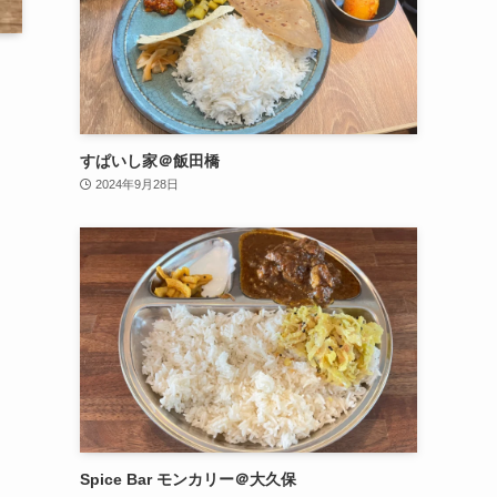
すぱいし家＠飯田橋
2024年9月28日
Spice Bar モンカリー＠大久保