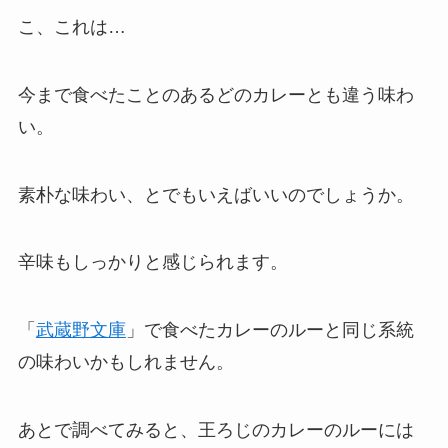
こ、これは…
今まで食べたことのあるどのカレーとも違う味わ
い。
素朴な味わい、とでもいえばいいのでしょうか。
辛味もしっかりと感じられます。
「
武蔵野文庫
」で食べたカレーのルーと同じ系統
の味わいかもしれません。
あとで調べてみると、王ろじのカレーのルーには