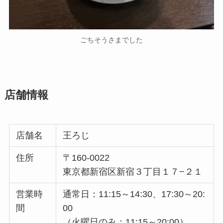
ごちそうさまでした
店舗情報
店舗名
王ろじ
住所
〒160-0022
東京都新宿区新宿３丁目１７−２１
営業時
通常日：11:15～14:30、17:30～20:
間
00
（火曜日のみ：11:15～20:00）