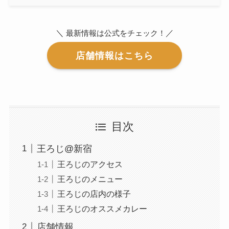
＼
／
最新情報は公式をチェック！
店舗情報はこちら
目次
王ろじ@新宿
王ろじのアクセス
王ろじのメニュー
王ろじの店内の様子
王ろじのオススメカレー
店舗情報