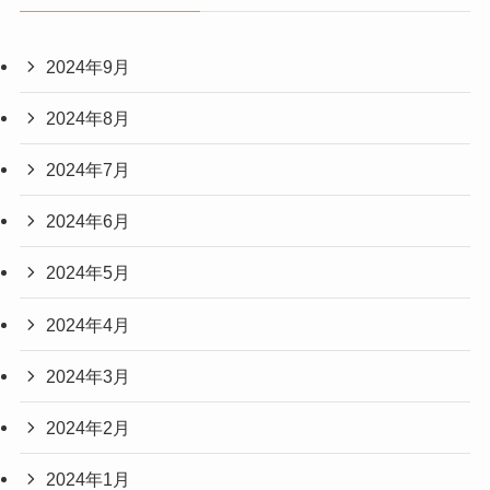
2024年9月
2024年8月
2024年7月
2024年6月
2024年5月
2024年4月
2024年3月
2024年2月
2024年1月