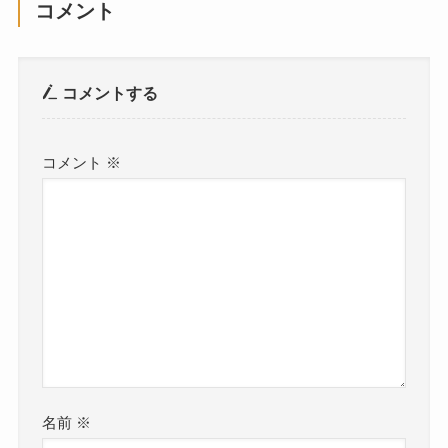
コメント
コメントする
コメント
※
名前
※