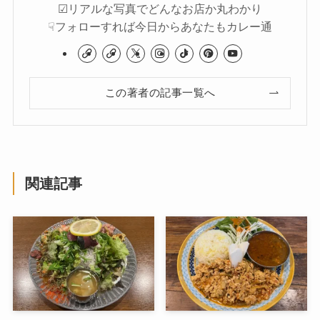
☑︎リアルな写真でどんなお店か丸わかり
☟フォローすれば今日からあなたもカレー通
この著者の記事一覧へ
関連記事