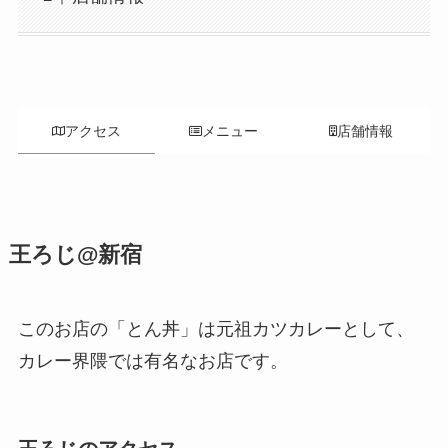
アクセス
メニュー
店舗情報
王ろじ
@新宿
このお店の「とん丼」は元祖カツカレーとして、
カレー界隈では有名なお店です。