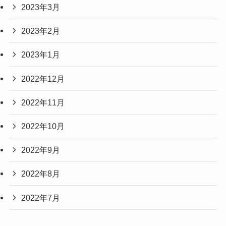
2023年3月
2023年2月
2023年1月
2022年12月
2022年11月
2022年10月
2022年9月
2022年8月
2022年7月