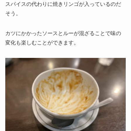
スパイスの代わりに焼きリンゴが入っているのだ
そう。
カツにかかったソースとルーが混ざることで味の
変化も楽しむことができます。