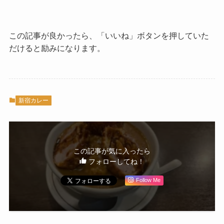
この記事が良かったら、「いいね」ボタンを押していた
だけると励みになります。
新宿カレー
この記事が気に入ったら
フォローしてね！
Follow Me