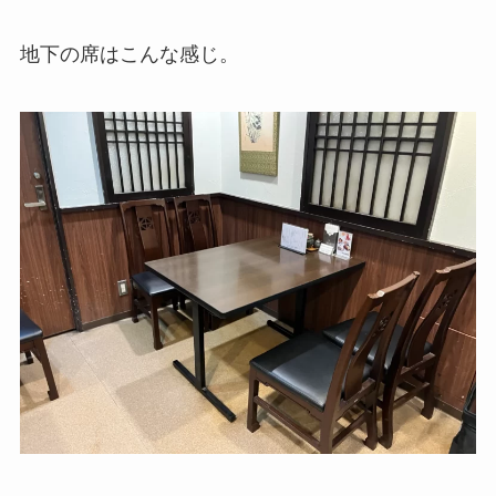
地下の席はこんな感じ。