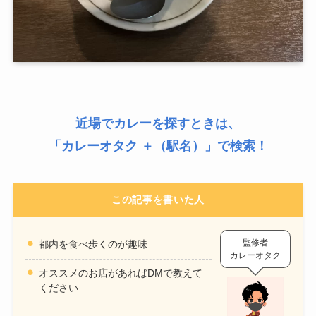
近場でカレーを探すときは、
「
カレーオタク ＋（駅名）
」で検索！
この記事を書いた人
監修者
都内を食べ歩くのが趣味
カレーオタク
オススメのお店があればDMで教えて
ください