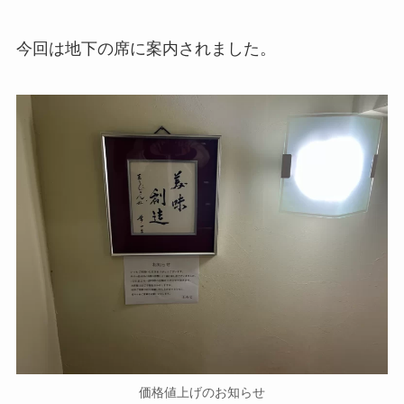
今回は地下の席に案内されました。
価格値上げのお知らせ