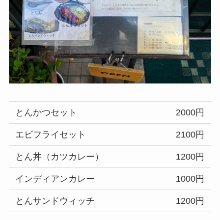
とんかつセット
2000円
エビフライセット
2100円
とん丼（カツカレー）
1200円
インディアンカレー
1000円
とんサンドウィッチ
1200円