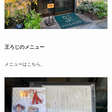
王ろじ
のメニュー
メニューはこちら。