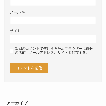
メール
※
サイト
次回のコメントで使用するためブラウザーに自分
の名前、メールアドレス、サイトを保存する。
アーカイブ