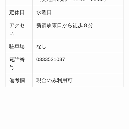
定休日
水曜日
アクセ
新宿駅東口から徒歩８分
ス
駐車場
なし
電話番
0333521037
号
備考欄
現金のみ利用可