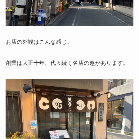
お店の外観はこんな感じ。
創業は大正十年、代々続く名店の趣があります。