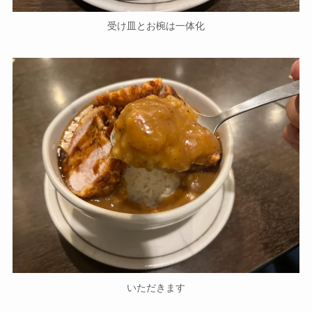
受け皿とお椀は一体化
いただきます