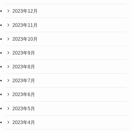
2023年12月
2023年11月
2023年10月
2023年9月
2023年8月
2023年7月
2023年6月
2023年5月
2023年4月