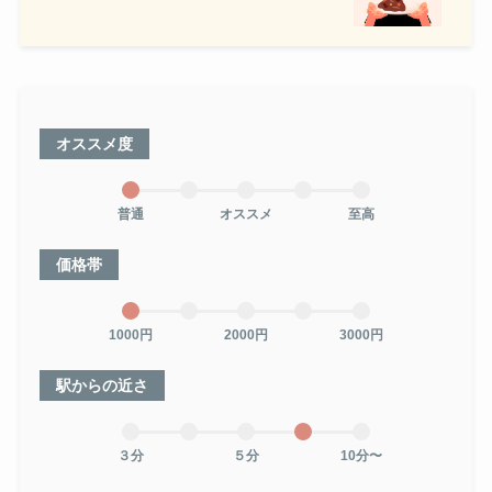
オススメ度
普通
オススメ
至高
価格帯
1000円
2000円
3000円
駅からの近さ
３分
５分
10分〜