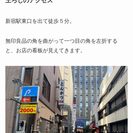
王ろじ
のアクセス
新宿駅東口を出て徒歩５分。
無印良品の角を曲がって一つ目の角を左折する
と、お店の看板が見えてきます。