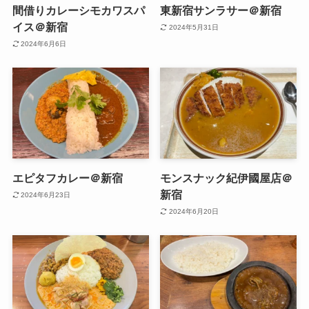
間借りカレーシモカワスパ
東新宿サンラサー＠新宿
イス＠新宿
2024年5月31日
2024年6月6日
エピタフカレー＠新宿
モンスナック紀伊國屋店＠
新宿
2024年6月23日
2024年6月20日