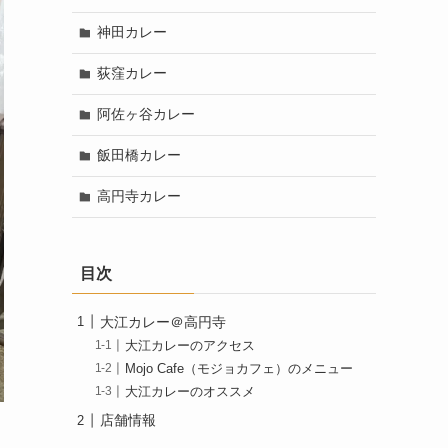
神田カレー
荻窪カレー
阿佐ヶ谷カレー
飯田橋カレー
高円寺カレー
目次
大江カレー＠高円寺
大江カレーのアクセス
Mojo Cafe（モジョカフェ）のメニュー
大江カレーのオススメ
店舗情報