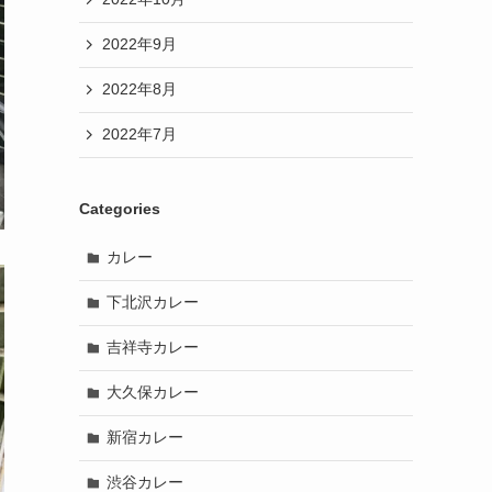
2022年9月
2022年8月
2022年7月
Categories
カレー
下北沢カレー
吉祥寺カレー
大久保カレー
新宿カレー
渋谷カレー