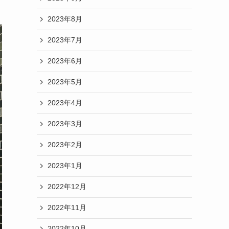
2023年8月
2023年7月
2023年6月
2023年5月
2023年4月
2023年3月
2023年2月
2023年1月
2022年12月
2022年11月
2022年10月