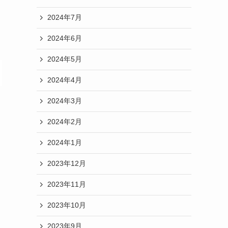
2024年7月
2024年6月
2024年5月
2024年4月
2024年3月
2024年2月
2024年1月
2023年12月
2023年11月
2023年10月
2023年9月