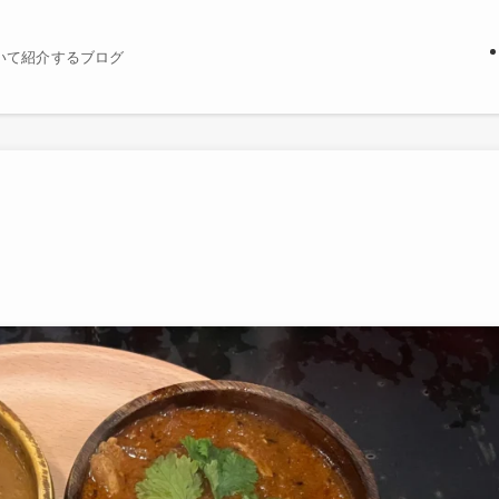
いて紹介するブログ