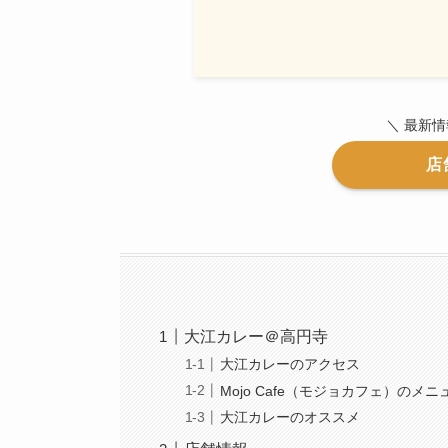
＼ 最新
店
大江カレー＠高円寺
大江カレーのアクセス
Mojo Cafe（モジョカフェ）のメニ
大江カレーのオススメ