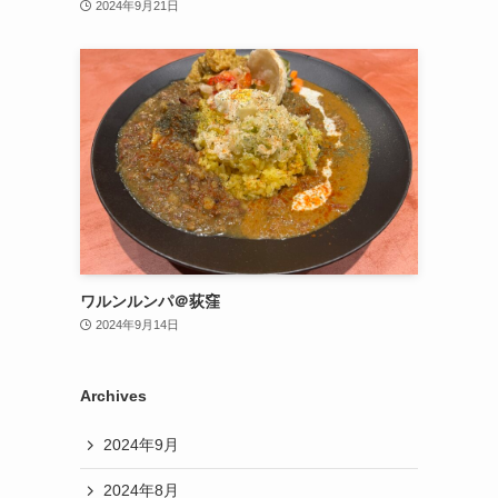
2024年9月21日
ワルンルンパ＠荻窪
2024年9月14日
Archives
2024年9月
2024年8月