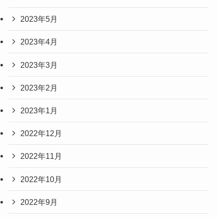
2023年5月
2023年4月
2023年3月
2023年2月
2023年1月
2022年12月
2022年11月
2022年10月
2022年9月