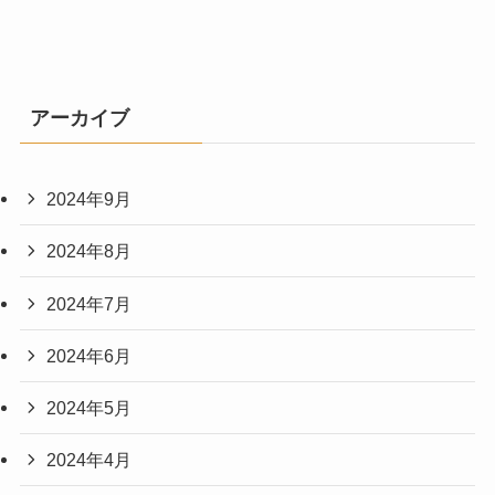
アーカイブ
2024年9月
2024年8月
2024年7月
2024年6月
2024年5月
2024年4月