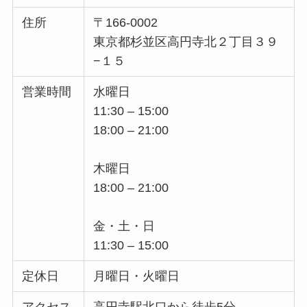
住所
〒166-0002
東京都杉並区高円寺北２丁目３９
−１５
営業時間
水曜日
11:30 – 15:00
18:00 – 21:00
木曜日
18:00 – 21:00
金・土・日
11:30 – 15:00
定休日
月曜日・火曜日
アクセス
高円寺駅北口から徒歩5分