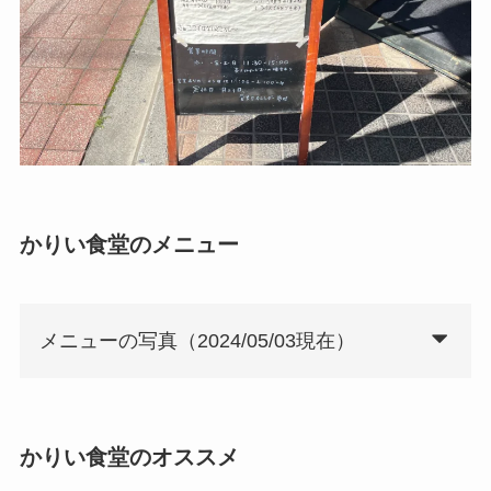
かりい食堂のメニュー
メニューの写真（2024/05/03現在）
かりい食堂のオススメ