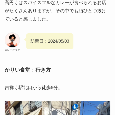
高円寺はスパイスフルなカレーが食べられるお店
がたくさんありますが、その中でも頭ひとつ抜け
ていると感じました。
訪問日：2024/05/03
カレーオタク
かりい食堂：行き方
吉祥寺駅北口から徒歩5分。