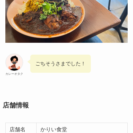
ごちそうさまでした！
カレーオタク
店舗情報
店舗名
かりい食堂