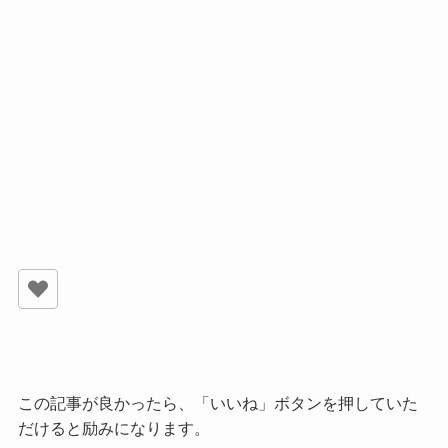
この記事が良かったら、「いいね」ボタンを押していた
だけると励みになります。