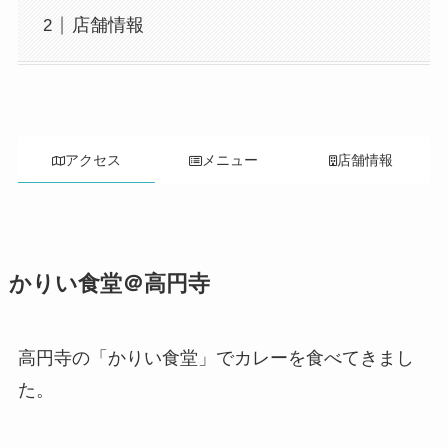
店舗情報
アクセス
メニュー
店舗情報
かりい食堂＠高円寺
高円寺の「かりい食堂」でカレーを食べてきまし
た。