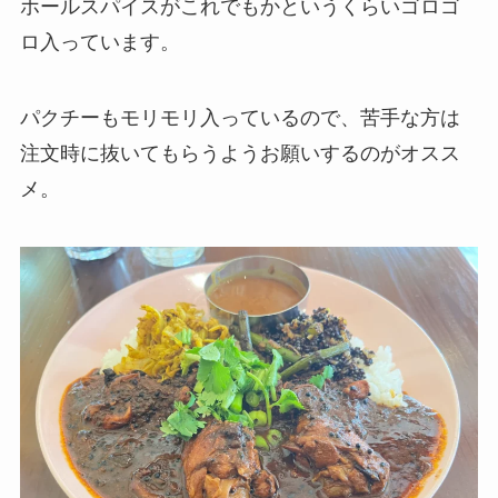
ホールスパイスがこれでもかというくらいゴロゴ
ロ入っています。
パクチーもモリモリ入っているので、苦手な方は
注文時に抜いてもらうようお願いするのがオスス
メ。