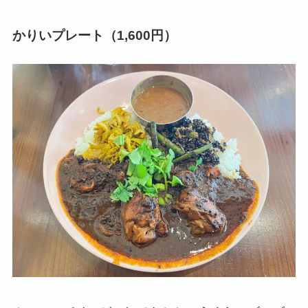
かりいプレート（1,600円）