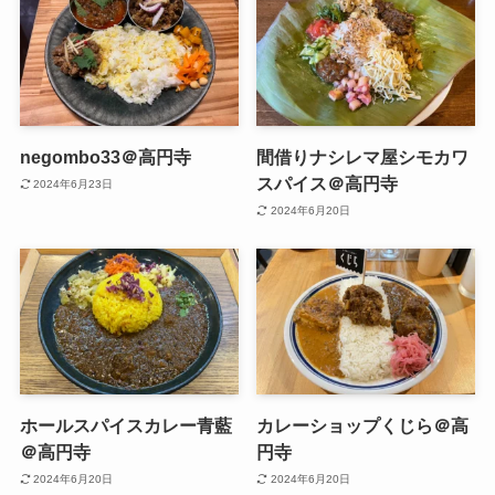
negombo33＠高円寺
間借りナシレマ屋シモカワ
スパイス＠高円寺
2024年6月23日
2024年6月20日
ホールスパイスカレー青藍
カレーショップくじら＠高
＠高円寺
円寺
2024年6月20日
2024年6月20日