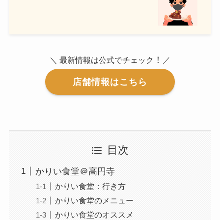
！
＼ 最新情報は公式でチェック
／
店舗情報はこちら
目次
かりい食堂＠高円寺
かりい食堂：行き方
かりい食堂のメニュー
かりい食堂のオススメ