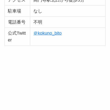
駐車場
なし
電話番号
不明
公式Twitt
＠kokuno_bito
er