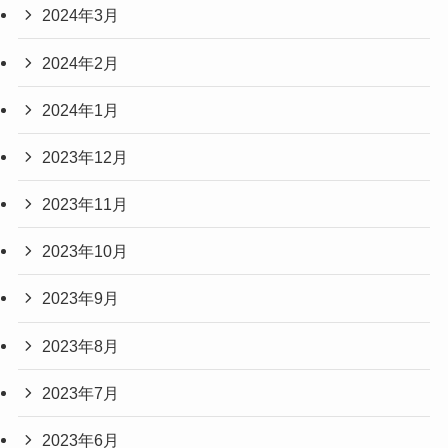
2024年3月
2024年2月
2024年1月
2023年12月
2023年11月
2023年10月
2023年9月
2023年8月
2023年7月
2023年6月