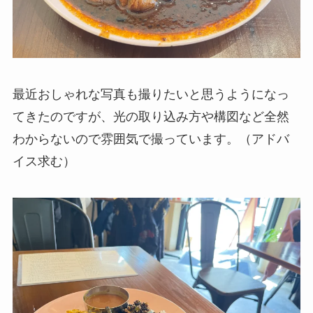
最近おしゃれな写真も撮りたいと思うようになっ
てきたのですが、光の取り込み方や構図など全然
わからないので雰囲気で撮っています。（アドバ
イス求む）