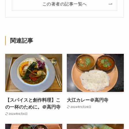
この著者の記事一覧へ
関連記事
【スパイスと創作料理】こ
大江カレー＠高円寺
の一杯のために。＠高円寺
2024年5月28日
2024年6月6日