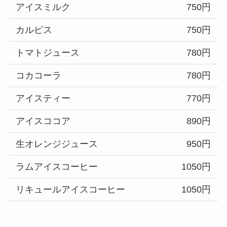
アイスミルク
750円
カルピス
750円
トマトジュース
780円
コカコーラ
780円
アイスティー
770円
アイスココア
890円
生オレンジジュース
950円
ラムアイスコーヒー
1050円
リキュールアイスコーヒー
1050円