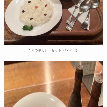
くぐつ草カレーセット（1750円）