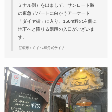
ミナル側）を出まして、サンロード脇
の東急デパートに向かうアーケード
「ダイヤ街」に入り、150m程の左側に
地下へと降りる階段の入口がございま
す。
引用元：くぐつ草公式サイト