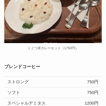
くぐつ草カレーセット（1750円）
ブレンドコーヒー
ストロング
750円
ソフト
750円
スペシャルデミタス
1200円