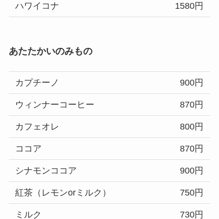
ハワイコナ
1580円
あたたかいのみもの
カプチーノ
900円
ウィンナーコーヒー
870円
カフェオレ
800円
ココア
870円
シナモンココア
900円
紅茶（レモンorミルク）
750円
ミルク
730円