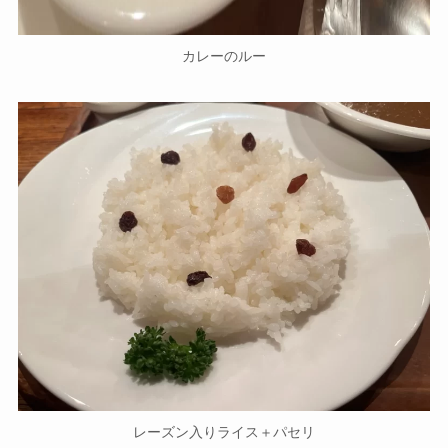
カレーのルー
レーズン入りライス＋パセリ