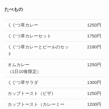
たべもの
くぐつ草カレー
1250円
くぐつ草カレーセット
1750円
くぐつ草カレーとビールのセッ
2180円
ト
オムカレー
1250円
（1日10食限定）
くぐつ草サラダ
1300円
カップトースト（ピザ）
1250円
カップトースト（カレーミー
1200円