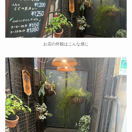
お店の外観はこんな感じ