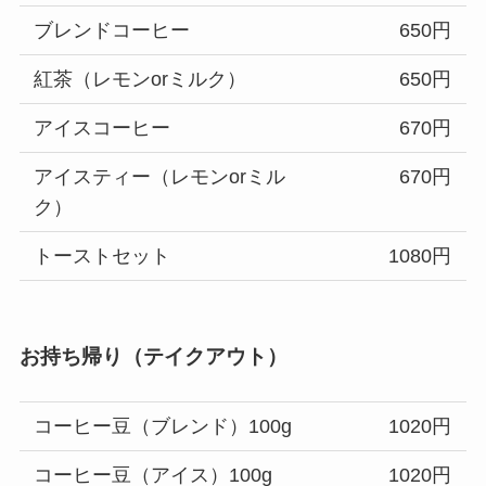
ブレンドコーヒー
650円
紅茶（レモンorミルク）
650円
アイスコーヒー
670円
アイスティー（レモンorミル
670円
ク）
トーストセット
1080円
お持ち帰り（テイクアウト）
コーヒー豆（ブレンド）100g
1020円
コーヒー豆（アイス）100g
1020円