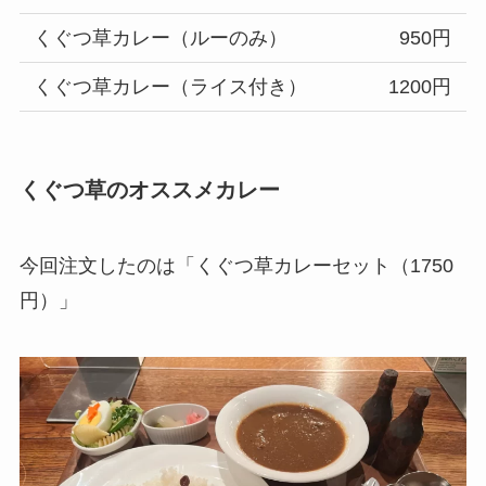
くぐつ草カレー（ルーのみ）
950円
くぐつ草カレー（ライス付き）
1200円
くぐつ草のオススメカレー
今回注文したのは「くぐつ草カレーセット（1750
円）」