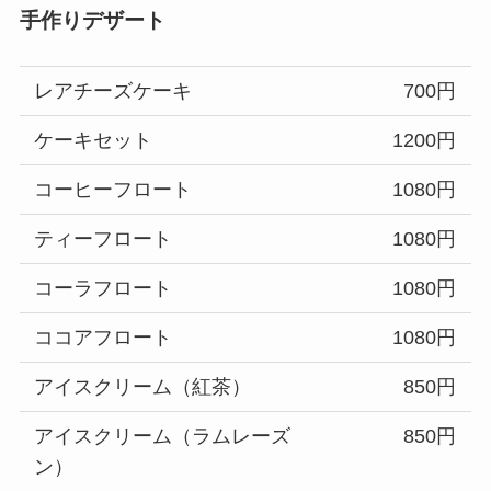
手作りデザート
レアチーズケーキ
700円
ケーキセット
1200円
コーヒーフロート
1080円
ティーフロート
1080円
コーラフロート
1080円
ココアフロート
1080円
アイスクリーム（紅茶）
850円
アイスクリーム（ラムレーズ
850円
ン）