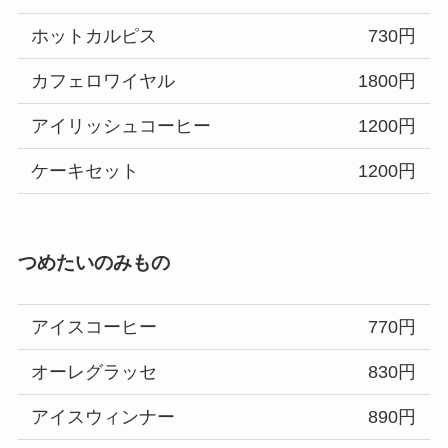
ホットカルピス
730円
カフェロワイヤル
1800円
アイリッシュコーヒー
1200円
ケーキセット
1200円
つめたいのみもの
アイスコーヒー
770円
オーレグラッセ
830円
アイスウィンナー
890円