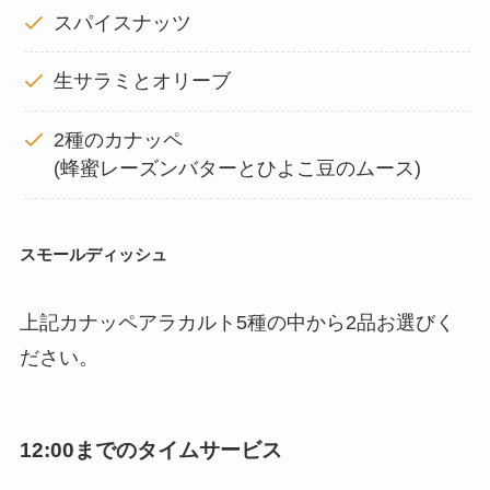
スパイスナッツ
生サラミとオリーブ
2種のカナッペ
(蜂蜜レーズンバターとひよこ豆のムース)
スモールディッシュ
上記カナッペアラカルト5種の中から2品お選びく
ださい。
12:00までのタイムサービス