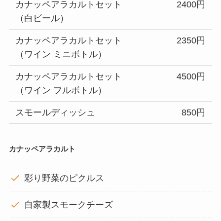
カナッペアラカルトセット
2400円
（白ビール）
カナッペアラカルトセット
2350円
（ワイン ミニボトル）
カナッペアラカルトセット
4500円
（ワイン フルボトル）
スモールディッシュ
850円
カナッペアラカルト
彩り野菜のピクルス
自家製スモークチーズ