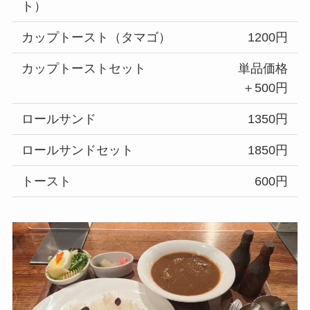
ト）
カップトースト（タマゴ）
1200円
カップトーストセット
単品価格
＋500円
ロールサンド
1350円
ロールサンドセット
1850円
トースト
600円