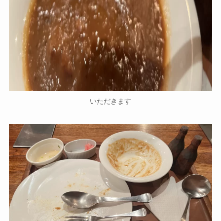
いただきます