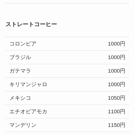
ストレートコーヒー
コロンビア
1000円
ブラジル
1000円
ガテマラ
1000円
キリマンジャロ
1000円
メキシコ
1050円
エチオピアモカ
1100円
マンデリン
1150円