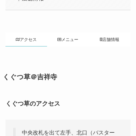
アクセス
メニュー
店舗情報
くぐつ草＠吉祥寺
くぐつ草のアクセス
中央改札を出て左手、北口（バスター