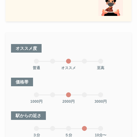
オススメ度
普通
オススメ
至高
価格帯
1000円
2000円
3000円
駅からの近さ
３分
５分
10分〜