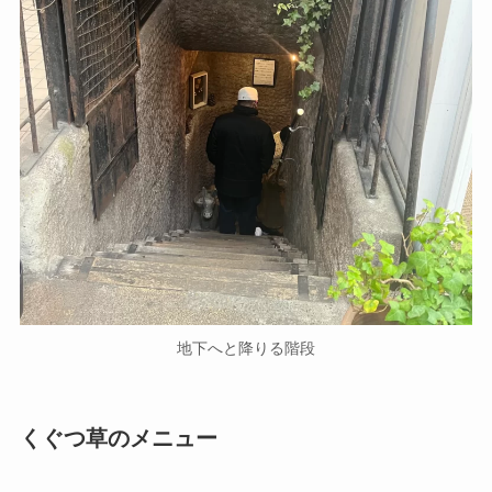
地下へと降りる階段
くぐつ草のメニュー