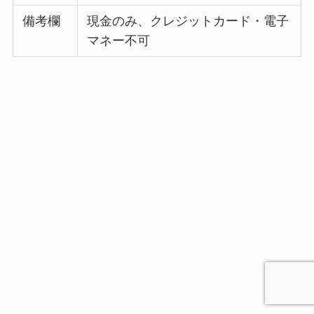
備考欄
現金のみ、クレジットカード・電子
マネー不可