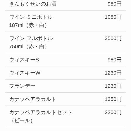
きんもくせいのお酒
980円
ワイン ミニボトル
1080円
187ml（赤・白）
ワイン フルボトル
3500円
750ml（赤・白）
ウィスキーS
980円
ウィスキーW
1230円
ブランデー
1230円
カナッペアラカルト
1350円
カナッペアラカルトセット
2200円
（ビール）