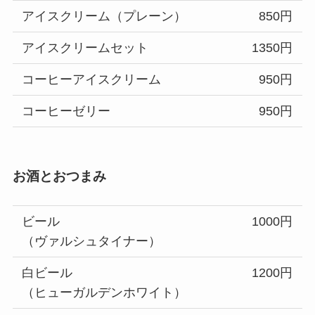
アイスクリーム（プレーン）
850円
アイスクリームセット
1350円
コーヒーアイスクリーム
950円
コーヒーゼリー
950円
お酒とおつまみ
ビール
1000円
（ヴァルシュタイナー）
白ビール
1200円
（ヒューガルデンホワイト）