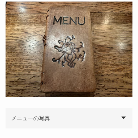
メニューの写真