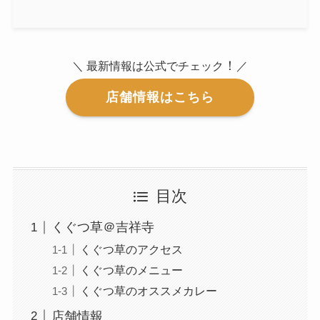
！
＼ 最新情報は公式でチェック
／
店舗情報はこちら
目次
くぐつ草＠吉祥寺
くぐつ草のアクセス
くぐつ草のメニュー
くぐつ草のオススメカレー
店舗情報