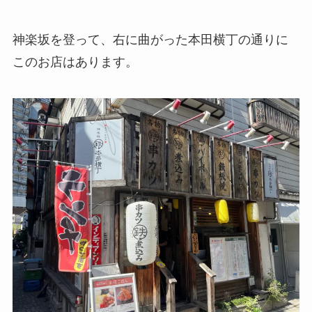
神楽坂を登って、右に曲がった本田横丁の通りに
このお店はあります。