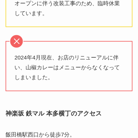
オープンに伴う改装工事のため、臨時休業
しています。
2024年4月現在、お店のリニューアルに伴
い、山椒カレーはメニューからなくなって
しまいました。
神楽坂 鉄マル 本多横丁
のアクセス
飯田橋駅西口から徒歩7分。