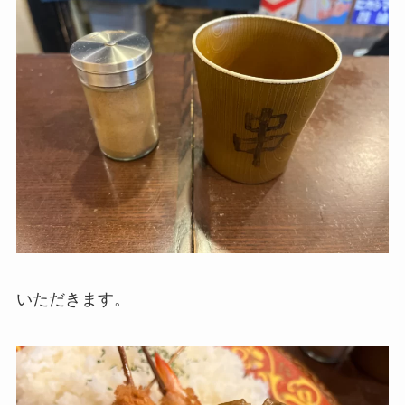
いただきます。