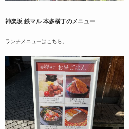
神楽坂 鉄マル 本多横丁
のメニュー
ランチメニューはこちら。