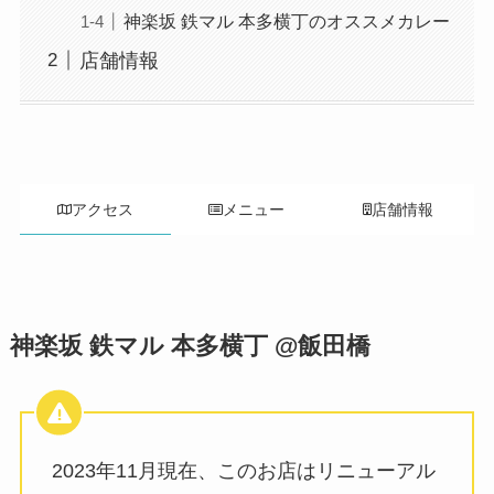
神楽坂 鉄マル 本多横丁のオススメカレー
店舗情報
アクセス
メニュー
店舗情報
神楽坂 鉄マル 本多横丁
@飯田橋
2023年11月現在、このお店はリニューアル