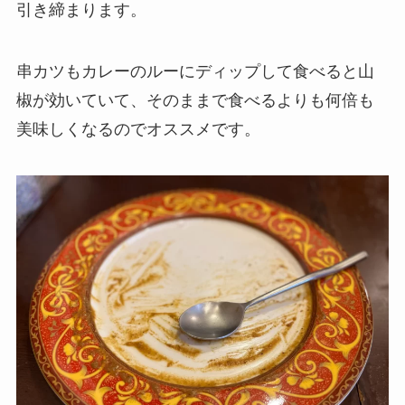
引き締まります。
串カツもカレーのルーにディップして食べると山
椒が効いていて、そのままで食べるよりも何倍も
美味しくなるのでオススメです。