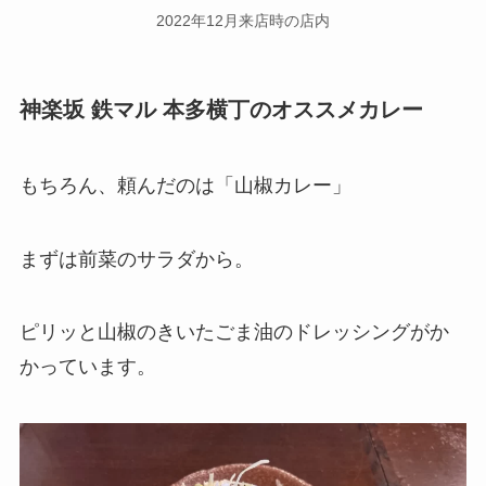
2022年12月来店時の店内
神楽坂 鉄マル 本多横丁
のオススメカレー
もちろん、頼んだのは「山椒カレー」
まずは前菜のサラダから。
ピリッと山椒のきいたごま油のドレッシングがか
かっています。