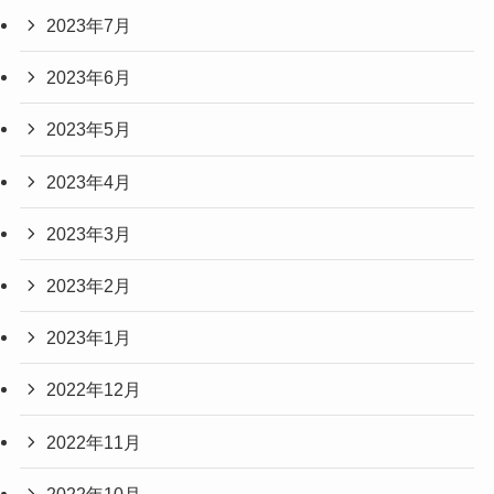
2023年7月
2023年6月
2023年5月
2023年4月
2023年3月
2023年2月
2023年1月
2022年12月
2022年11月
2022年10月