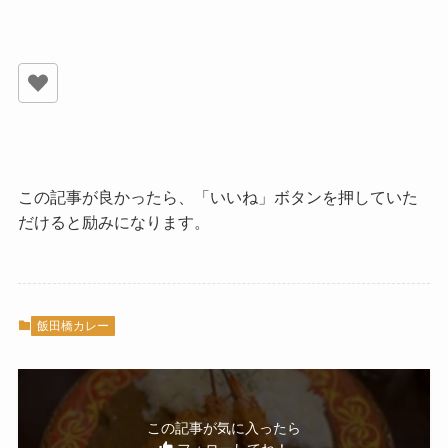
この記事が良かったら、「いいね」ボタンを押していた
だけると励みになります。
飯田橋カレー
この記事が気に入ったら