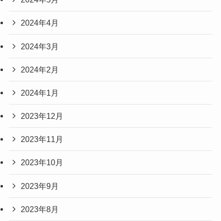
2024年4月
2024年3月
2024年2月
2024年1月
2023年12月
2023年11月
2023年10月
2023年9月
2023年8月