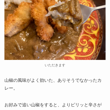
いただきます
山椒の風味がよく効いた、ありそうでなかったカ
レー。
お好みで追い山椒をすると、よりピリッと辛さが