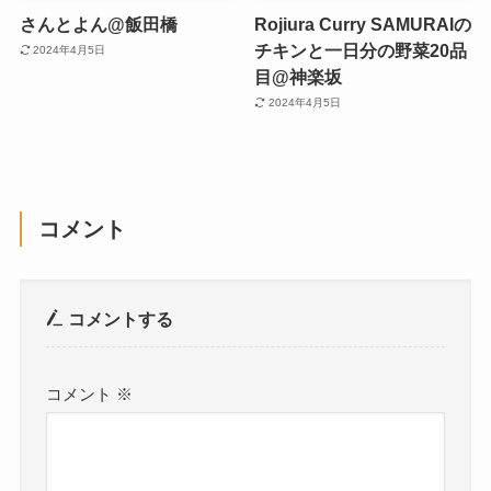
さんとよん@飯田橋
Rojiura Curry SAMURAIの
チキンと一日分の野菜20品
2024年4月5日
目@神楽坂
2024年4月5日
コメント
コメントする
コメント
※