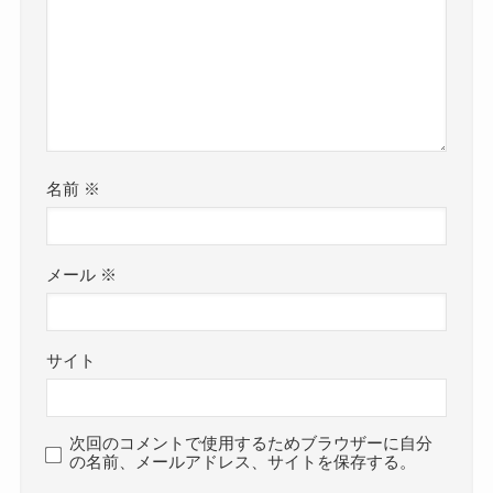
名前
※
メール
※
サイト
次回のコメントで使用するためブラウザーに自分
の名前、メールアドレス、サイトを保存する。