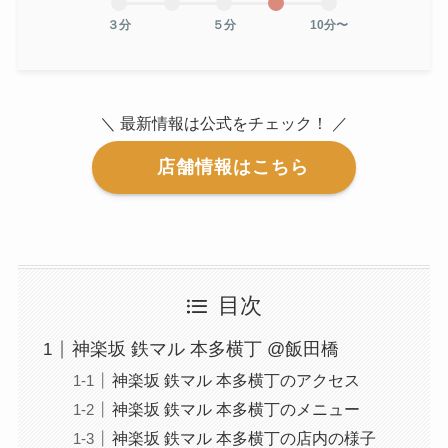
３分
５分
10分〜
＼ 最新情報は公式をチェック！ ／
店舗情報はこちら
目次
神楽坂 鉄マル 本多横丁 @飯田橋
神楽坂 鉄マル 本多横丁のアクセス
神楽坂 鉄マル 本多横丁のメニュー
神楽坂 鉄マル 本多横丁の店内の様子