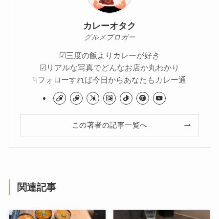
カレーオタク
グルメブロガー
☑︎三度の飯よりカレーが好き
☑︎リアルな写真でどんなお店か丸わかり
☟フォローすれば今日からあなたもカレー通
この著者の記事一覧へ
関連記事