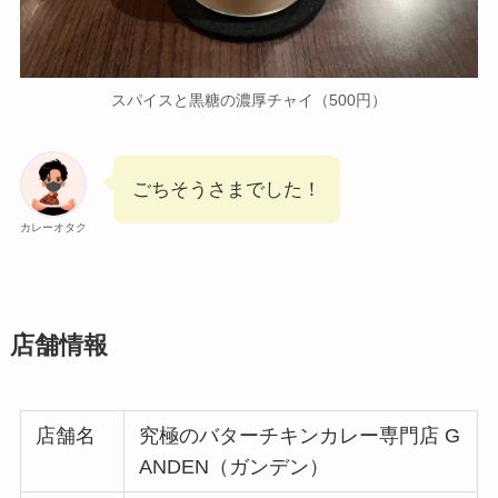
スパイスと黒糖の濃厚チャイ（500円）
ごちそうさまでした！
カレーオタク
店舗情報
店舗名
究極のバターチキンカレー専門店 G
ANDEN（ガンデン）