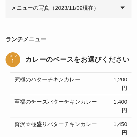
メニューの写真（2023/11/09現在）
ランチメニュー
STEP
カレーのベースをお選びください
究極のバターチキンカレー
1,200
円
至福のチーズバターチキンカレー
1,400
円
贅沢☆極盛りバターチキンカレー
1,450
円