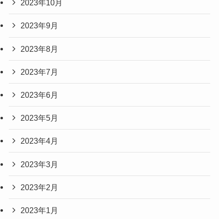
2023年10月
2023年9月
2023年8月
2023年7月
2023年6月
2023年5月
2023年4月
2023年3月
2023年2月
2023年1月