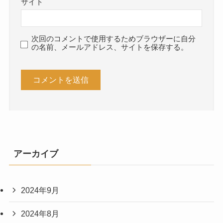
サイト
次回のコメントで使用するためブラウザーに自分
の名前、メールアドレス、サイトを保存する。
アーカイブ
2024年9月
2024年8月