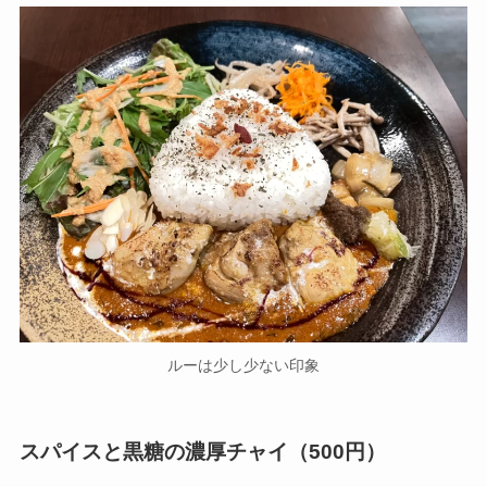
ルーは少し少ない印象
スパイスと黒糖の濃厚チャイ（500円）