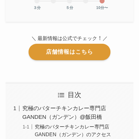
３分
５分
10分〜
！
＼ 最新情報は公式でチェック
／
店舗情報はこちら
目次
究極のバターチキンカレー専門店
GANDEN（ガンデン）@飯田橋
究極のバターチキンカレー専門店
GANDEN（ガンデン）のアクセス