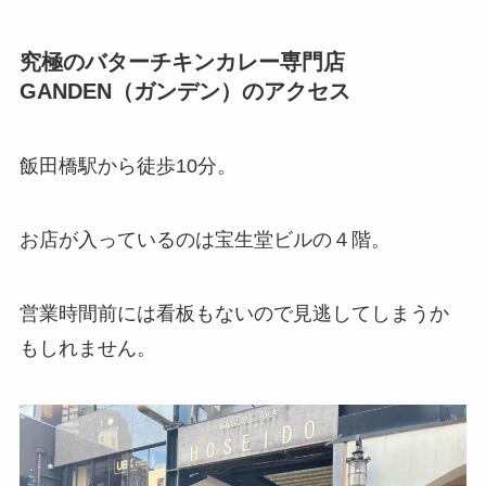
究極のバターチキンカレー専門店
GANDEN（ガンデン）のアクセス
飯田橋駅から徒歩10分。
お店が入っているのは宝生堂ビルの４階。
営業時間前には看板もないので見逃してしまうか
もしれません。