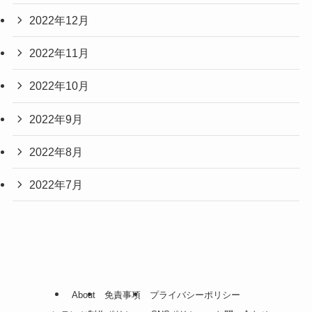
2022年12月
2022年11月
2022年10月
2022年9月
2022年8月
2022年7月
About
免責事項
プライバシーポリシー