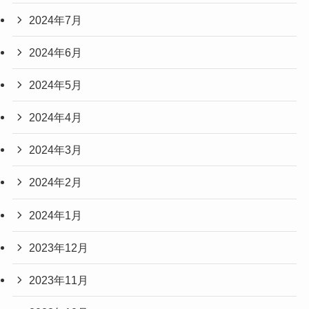
2024年7月
2024年6月
2024年5月
2024年4月
2024年3月
2024年2月
2024年1月
2023年12月
2023年11月