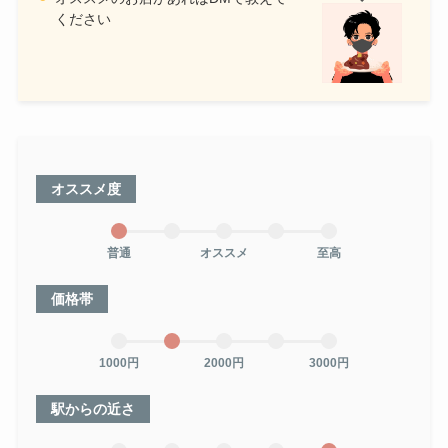
ください
オススメ度
普通
オススメ
至高
価格帯
1000円
2000円
3000円
駅からの近さ