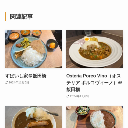
関連記事
すぱいし家＠飯田橋
Osteria Porco Vino（オス
テリア ポルコヴィーノ）＠
2024年11月5日
飯田橋
2024年11月3日