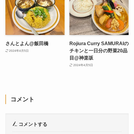
さんとよん@飯田橋
Rojiura Curry SAMURAIの
チキンと一日分の野菜20品
2024年4月5日
目@神楽坂
2024年4月5日
コメント
コメントする