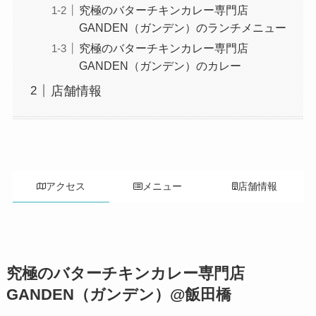
究極のバターチキンカレー専門店
GANDEN（ガンデン）のランチメニュー
究極のバターチキンカレー専門店
GANDEN（ガンデン）のカレー
店舗情報
アクセス
メニュー
店舗情報
究極のバターチキンカレー専門店
GANDEN（ガンデン）@飯田橋