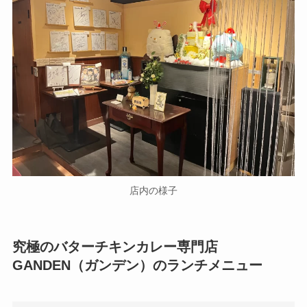
店内の様子
究極のバターチキンカレー専門店
GANDEN（ガンデン）のランチメニュー