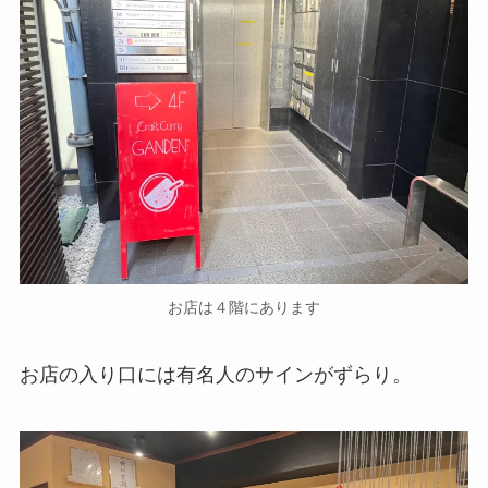
お店は４階にあります
お店の入り口には有名人のサインがずらり。