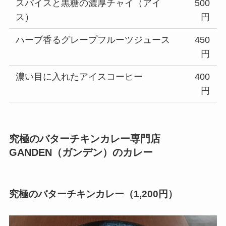
スパイスと黒糖の濃厚チャイ（アイ
500
ス）
円
ハーブ香るグレープフルーツジュース
450
円
濃い目に入れたアイスコーヒー
400
円
究極のバターチキンカレー専門店
GANDEN（ガンデン）のカレー
究極のバターチキンカレー（1,200円）