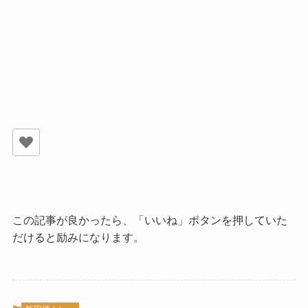
この記事が良かったら、「いいね」ボタンを押していた
だけると励みになります。