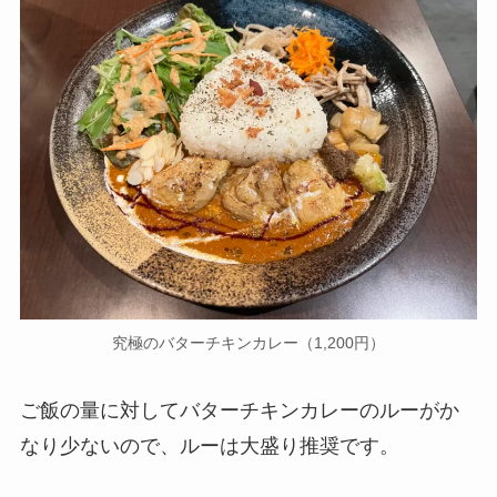
究極のバターチキンカレー（1,200円）
ご飯の量に対してバターチキンカレーのルーがか
なり少ないので、ルーは大盛り推奨です。