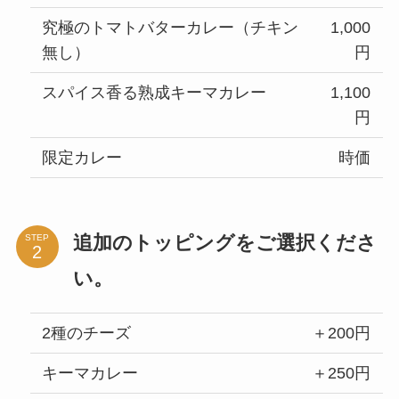
究極のトマトバターカレー（チキン
1,000
無し）
円
スパイス香る熟成キーマカレー
1,100
円
限定カレー
時価
追加のトッピングをご選択くださ
STEP
い。
2種のチーズ
＋200円
キーマカレー
＋250円