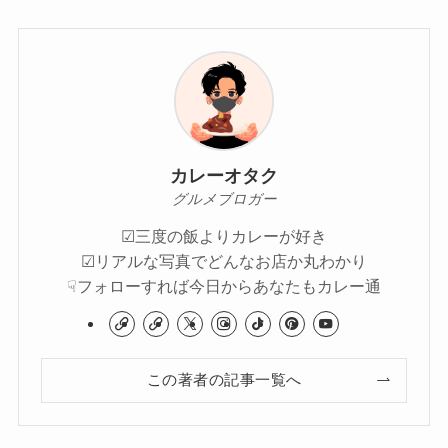
カレーオタク
グルメブロガー
☑︎三度の飯よりカレーが好き
☑︎リアルな写真でどんなお店か丸わかり
☟フォローすれば今日からあなたもカレー通
この著者の記事一覧へ