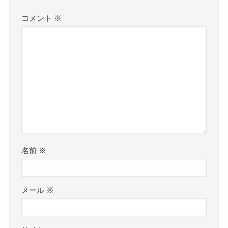
コメント
※
名前
※
メール
※