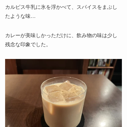
カルピス牛乳に氷を浮かべて、スパイスをまぶし
たような味…
カレーが美味しかっただけに、飲み物の味は少し
残念な印象でした。