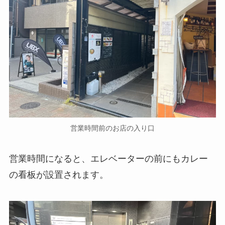
営業時間前のお店の入り口
営業時間になると、エレベーターの前にもカレー
の看板が設置されます。