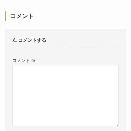
コメント
コメントする
コメント
※