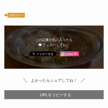
渋谷カレー
この記事が気に入ったら
フォローしてね！
Follow Me
よかったらシェアしてね！
URLをコピーする