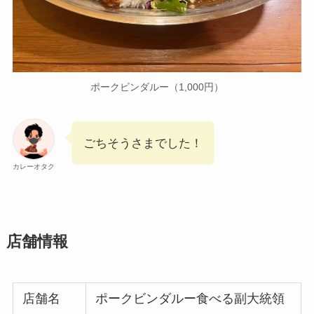
ポークビンダルー（1,000円）
ごちそうさまでした！
カレーオタク
店舗情報
店舗名
ポークビンダルー食べる副大統領