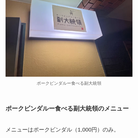
ポークビンダルー食べる副大統領
ポークビンダルー食べる副大統領のメニュー
メニューはポークビンダル（1,000円）のみ。