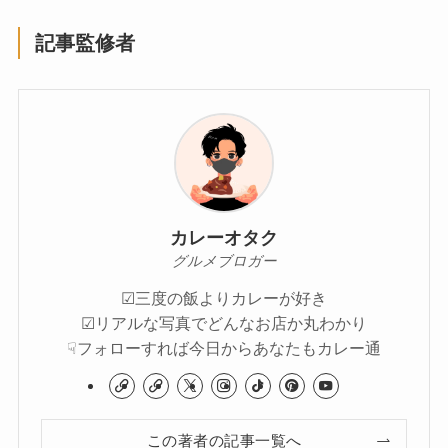
記事監修者
カレーオタク
グルメブロガー
☑︎三度の飯よりカレーが好き
☑︎リアルな写真でどんなお店か丸わかり
☟フォローすれば今日からあなたもカレー通
この著者の記事一覧へ