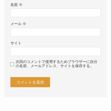
名前
※
メール
※
サイト
次回のコメントで使用するためブラウザーに自分
の名前、メールアドレス、サイトを保存する。