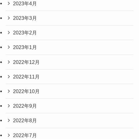
2023年4月
2023年3月
2023年2月
2023年1月
2022年12月
2022年11月
2022年10月
2022年9月
2022年8月
2022年7月