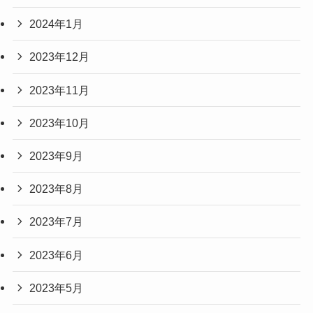
2024年1月
2023年12月
2023年11月
2023年10月
2023年9月
2023年8月
2023年7月
2023年6月
2023年5月