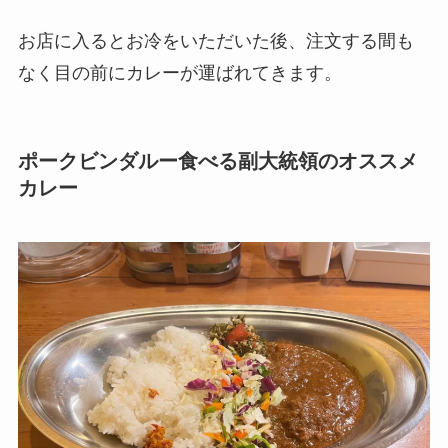
お店に入るとお冷をいただいた後、注文する間も
なく目の前にカレーが運ばれてきます。
ポークビンダルー食べる副大統領のオススメ
カレー