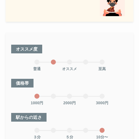
オススメ度
普通
オススメ
至高
価格帯
1000円
2000円
3000円
駅からの近さ
３分
５分
10分〜