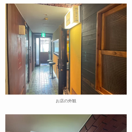
お店の外観