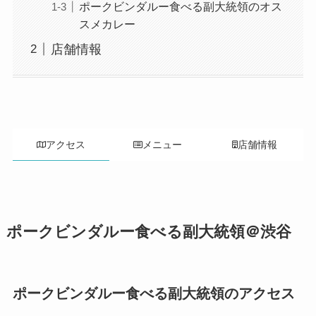
ポークビンダルー食べる副大統領のオス
スメカレー
店舗情報
アクセス
メニュー
店舗情報
ポークビンダルー食べる副大統領＠渋谷
ポークビンダルー食べる副大統領のアクセス