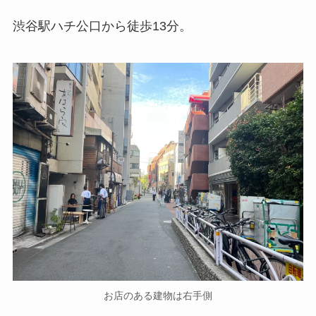
渋谷駅ハチ公口から徒歩13分。
お店のある建物は右手側