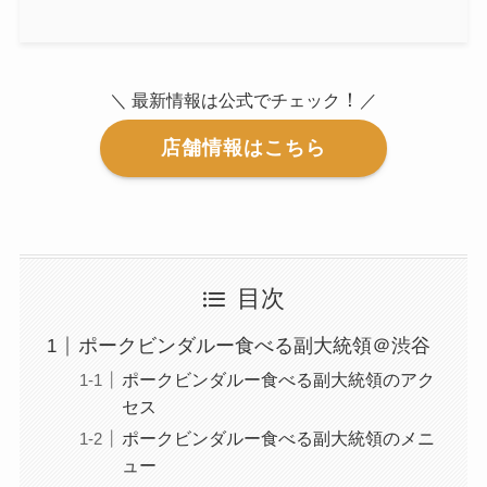
！
＼ 最新情報は公式でチェック
／
店舗情報はこちら
目次
ポークビンダルー食べる副大統領＠渋谷
ポークビンダルー食べる副大統領のアク
セス
ポークビンダルー食べる副大統領のメニ
ュー