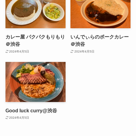
カレー屋 パクパクもりもり
いんでぃらのポークカレー
＠渋谷
＠渋谷
2024年4月5日
2024年4月5日
Good luck curry@渋谷
2024年4月5日