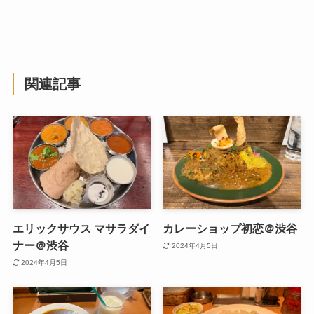
関連記事
エリックサウス マサラダイ
カレーショップ初恋＠渋谷
ナー＠渋谷
2024年4月5日
2024年4月5日