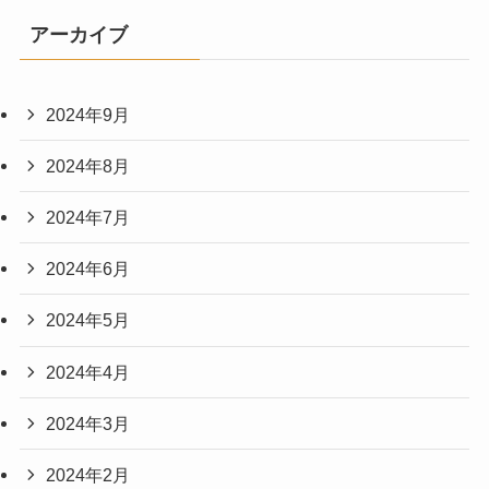
アーカイブ
2024年9月
2024年8月
2024年7月
2024年6月
2024年5月
2024年4月
2024年3月
2024年2月