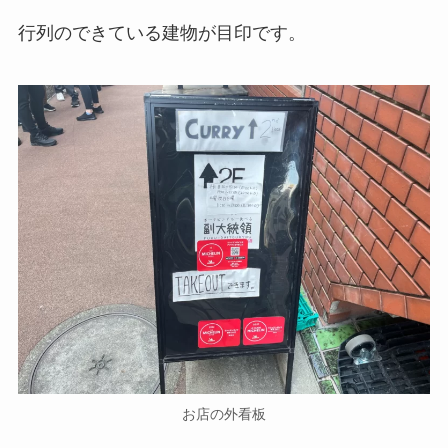
行列のできている建物が目印です。
お店の外看板