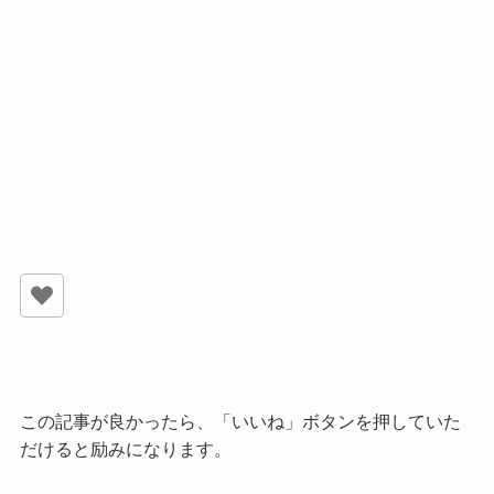
この記事が良かったら、「いいね」ボタンを押していた
だけると励みになります。