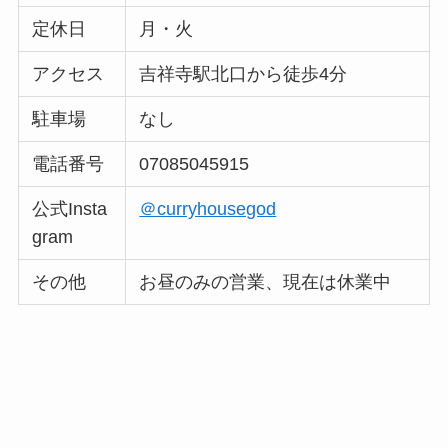
定休日
月・火
アクセス
吉祥寺駅北口から徒歩4分
駐車場
なし
電話番号
07085045915
公式Insta
＠curryhousegod
gram
その他
お昼のみの営業、現在は休業中