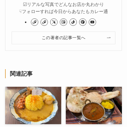
☑︎リアルな写真でどんなお店か丸わかり
☟フォローすれば今日からあなたもカレー通
この著者の記事一覧へ
関連記事