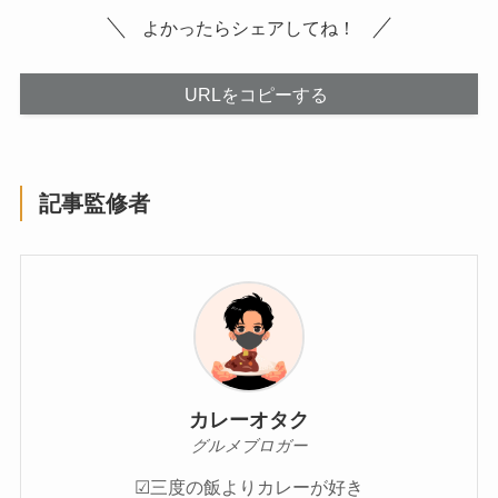
よかったらシェアしてね！
URLをコピーする
記事監修者
カレーオタク
グルメブロガー
☑︎三度の飯よりカレーが好き