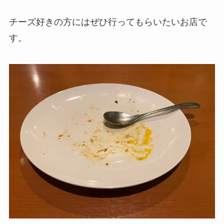
チーズ好きの方にはぜひ行ってもらいたいお店で
す。