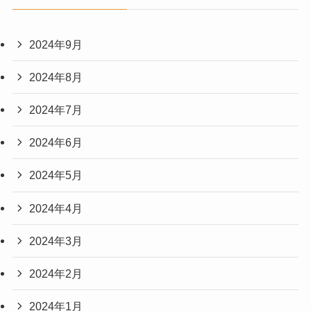
2024年9月
2024年8月
2024年7月
2024年6月
2024年5月
2024年4月
2024年3月
2024年2月
2024年1月