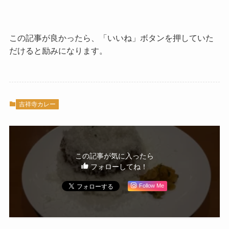
この記事が良かったら、「いいね」ボタンを押していた
だけると励みになります。
吉祥寺カレー
この記事が気に入ったら
フォローしてね！
Follow Me