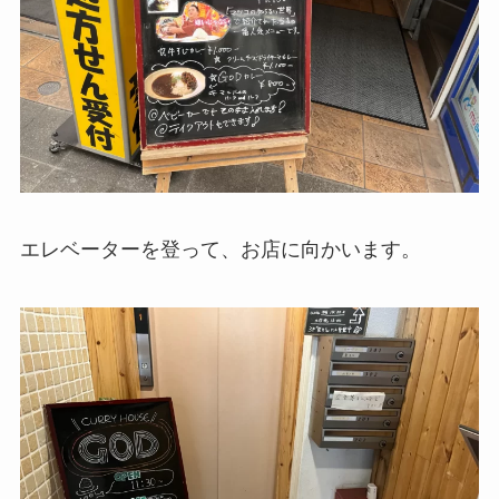
エレベーターを登って、お店に向かいます。