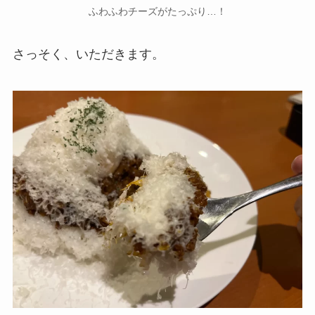
ふわふわチーズがたっぷり…！
さっそく、いただきます。