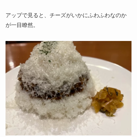
アップで見ると、チーズがいかにふわふわなのか
が一目瞭然。