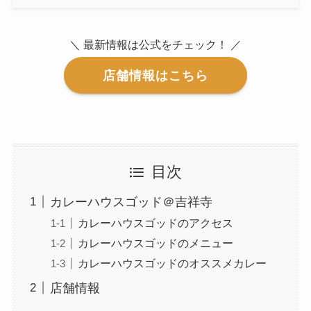
＼ 最新情報は公式をチェック！ ／
店舗情報はこちら
目次
カレーハウスゴッド＠吉祥寺
カレーハウスゴッドのアクセス
カレーハウスゴッドのメニュー
カレーハウスゴッドのオススメカレー
店舗情報