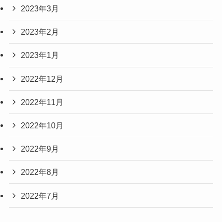
2023年3月
2023年2月
2023年1月
2022年12月
2022年11月
2022年10月
2022年9月
2022年8月
2022年7月