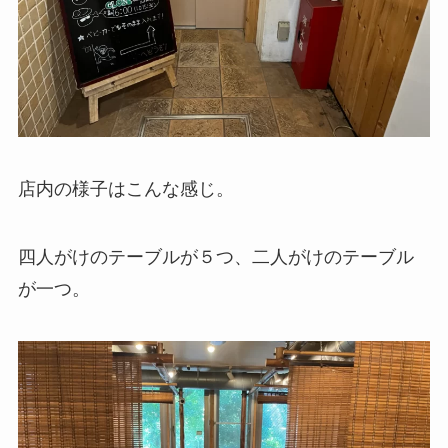
店内の様子はこんな感じ。
四人がけのテーブルが５つ、二人がけのテーブル
が一つ。