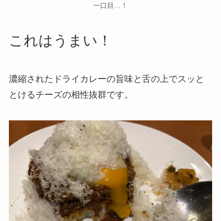
一口目…！
これはうまい！
濃縮されたドライカレーの旨味と舌の上でスッと
とけるチーズの相性抜群です。