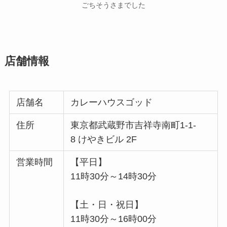
ごちそうさまでした
店舗情報
店舗名
カレーハウスゴッド
住所
東京都武蔵野市吉祥寺南町1-1-
8 けやきビル 2F
営業時間
【平日】
11時30分～14時30分
【土・日・祝日】
11時30分～16時00分