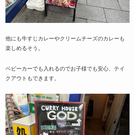
他にも牛すじカレーやクリームチーズのカレーも
楽しめるそう。
ベビーカーでも入れるのでお子様でも安心、テイ
クアウトもできます。