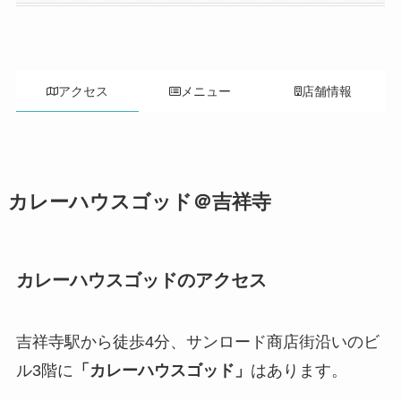
アクセス
メニュー
店舗情報
カレーハウスゴッド＠吉祥寺
カレーハウスゴッドのアクセス
吉祥寺駅から徒歩4分、サンロード商店街沿いのビ
ル3階に
「カレーハウスゴッド」
はあります。