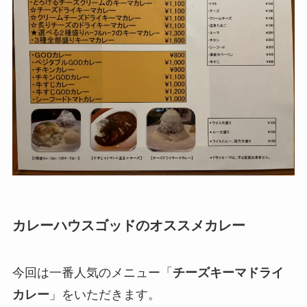
カレーハウスゴッドのオススメカレー
今回は一番人気のメニュー「
チーズキーマドライ
カレー
」をいただきます。