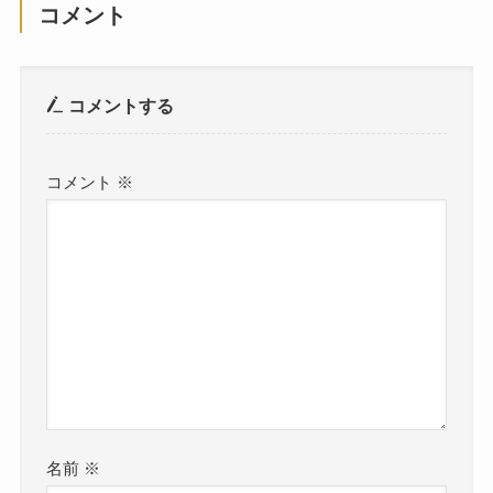
コメント
コメントする
コメント
※
名前
※