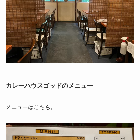
カレーハウスゴッドのメニュー
メニューはこちら。