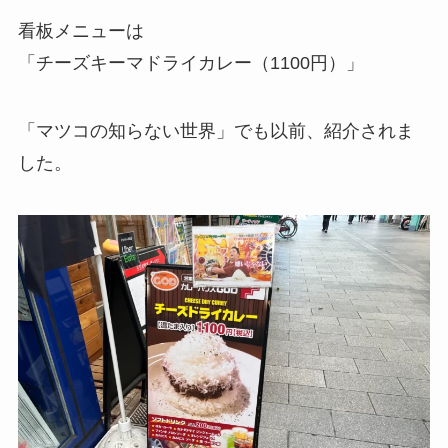
看板メニューは
「チーズキーマドライカレー（1100円）」
「マツコの知らない世界」でも以前、紹介されま
した。