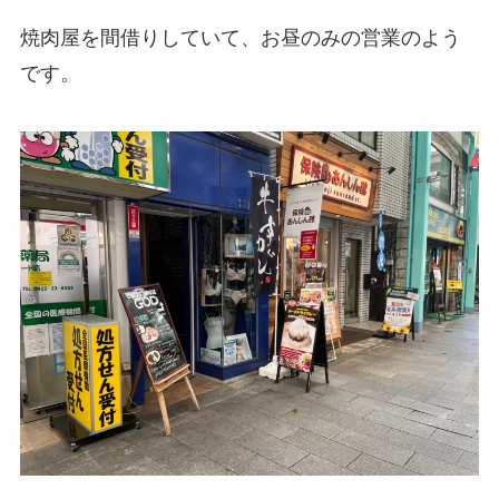
焼肉屋を間借りしていて、お昼のみの営業のよう
です。