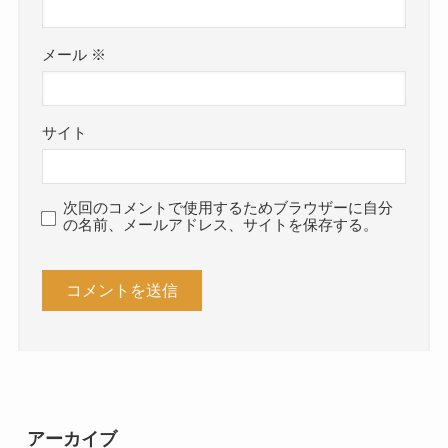
メール
※
サイト
次回のコメントで使用するためブラウザーに自分
の名前、メールアドレス、サイトを保存する。
アーカイブ