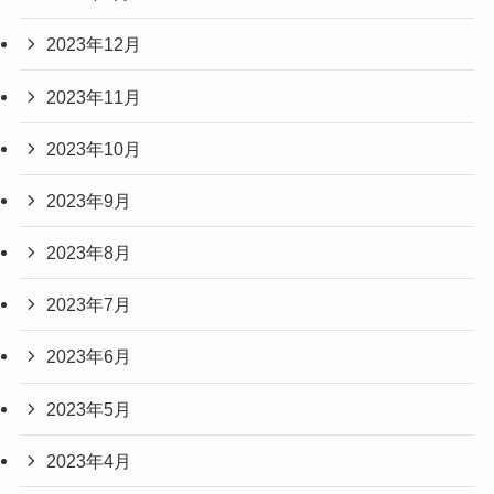
2023年12月
2023年11月
2023年10月
2023年9月
2023年8月
2023年7月
2023年6月
2023年5月
2023年4月