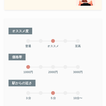
オススメ度
普通
オススメ
至高
価格帯
1000円
2000円
3000円
駅からの近さ
３分
５分
10分〜