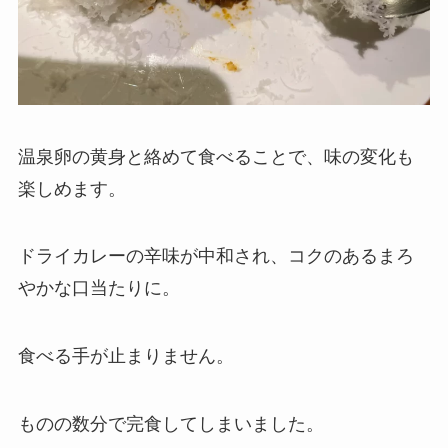
温泉卵の黄身と絡めて食べることで、味の変化も
楽しめます。
ドライカレーの辛味が中和され、コクのあるまろ
やかな口当たりに。
食べる手が止まりません。
ものの数分で完食してしまいました。